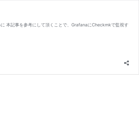
 本記事を参考にして頂くことで、GrafanaにCheckmkで監視す