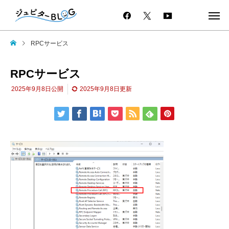
RPCサービス
RPCサービス
2025年9月8日
公開
2025年9月8日
更新