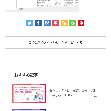
この記事のタイトルとURLをコピーする
おすすめ記事
セキュリティは「検知」から「実行
させない」世界へ
～ アプリケーションコントロールと
ゼロトラストの考え方