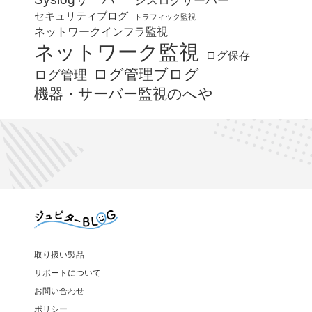
シスログサーバー
セキュリティブログ
トラフィック監視
ネットワークインフラ監視
ネットワーク監視
ログ保存
ログ管理ブログ
ログ管理
機器・サーバー監視のへや
取り扱い製品
サポートについて
お問い合わせ
ポリシー