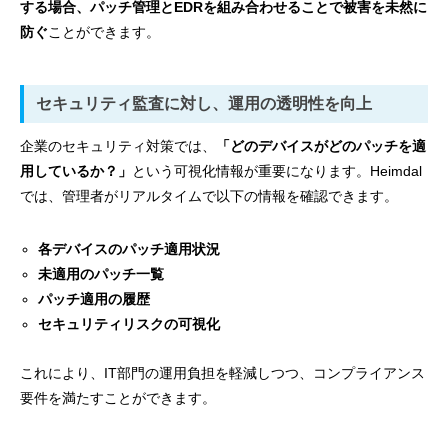
する場合、パッチ管理とEDRを組み合わせることで被害を未然に
防ぐ
ことができます。
セキュリティ監査に対し、運用の透明性を向上
企業のセキュリティ対策では、
「どのデバイスがどのパッチを適
用しているか？」
という可視化情報が重要になります。Heimdal
では、管理者がリアルタイムで以下の情報を確認できます。
各デバイスのパッチ適用状況
未適用のパッチ一覧
パッチ適用の履歴
セキュリティリスクの可視化
これにより、IT部門の運用負担を軽減しつつ、コンプライアンス
要件を満たすことができます。