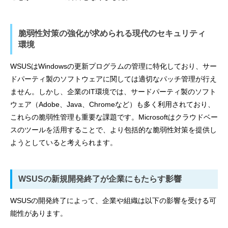
脆弱性対策の強化が求められる現代のセキュリティ
環境
WSUSはWindowsの更新プログラムの管理に特化しており、サー
ドパーティ製のソフトウェアに関しては適切なパッチ管理が行え
ません。しかし、企業のIT環境では、サードパーティ製のソフト
ウェア（Adobe、Java、Chromeなど）も多く利用されており、
これらの脆弱性管理も重要な課題です。Microsoftはクラウドベー
スのツールを活用することで、より包括的な脆弱性対策を提供し
ようとしていると考えられます。
WSUSの新規開発終了が企業にもたらす影響
WSUSの開発終了によって、企業や組織は以下の影響を受ける可
能性があります。