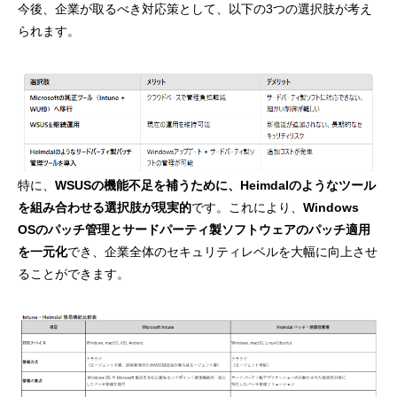
今後、企業が取るべき対応策として、以下の3つの選択肢が考え
られます。
特に、
WSUSの機能不足を補うために、Heimdalのようなツール
を組み合わせる選択肢が現実的
です。これにより、
Windows
OSのパッチ管理とサードパーティ製ソフトウェアのパッチ適用
を一元化
でき、企業全体のセキュリティレベルを大幅に向上させ
ることができます。