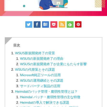
目次
WSUS新規開発終了の背景
WSUSの新規開発終了の理由
WSUSの新規開発終了が企業にもたらす影響
WSUSの代替策とその課題
Microsoft純正ツールの活用
WSUSの運用継続とその課題
サードパーティ製品の活用
Heimdalのパッチ管理・脆弱性管理とは？
Heimdal パッチ・脆弱性管理の主な特徴
Heimdalの導入で解決できる課題