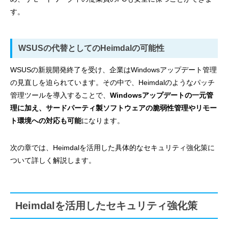
す。
WSUSの代替としてのHeimdalの可能性
WSUSの新規開発終了を受け、企業はWindowsアップデート管理
の見直しを迫られています。その中で、Heimdalのようなパッチ
管理ツールを導入することで、
Windowsアップデートの一元管
理に加え、サードパーティ製ソフトウェアの脆弱性管理やリモー
ト環境への対応も可能
になります。
次の章では、Heimdalを活用した具体的なセキュリティ強化策に
ついて詳しく解説します。
Heimdalを活用したセキュリティ強化策