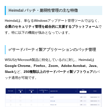
Heimdal パッチ・脆弱性管理の主な特徴
Heimdalは、単なるWindowsアップデート管理ツールではなく、
企業のセキュリティ管理を総合的に支援するプラットフォーム
で
す。特に以下の機能が強みとなっています。
✅サードパーティ製アプリケーションのパッチ管理
WSUSがMicrosoft製品に特化しているのに対し、Heimdalは
Google Chrome、Firefox、Zoom、Adobe Acrobat、Java、
Slack
など、
250種類以上のサードパーティ製ソフトウェア
のパ
ッチ適用が可能です。