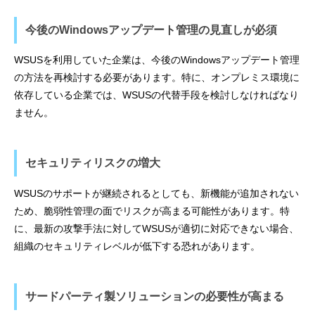
今後のWindowsアップデート管理の見直しが必須
WSUSを利用していた企業は、今後のWindowsアップデート管理
の方法を再検討する必要があります。特に、オンプレミス環境に
依存している企業では、WSUSの代替手段を検討しなければなり
ません。
セキュリティリスクの増大
WSUSのサポートが継続されるとしても、新機能が追加されない
ため、脆弱性管理の面でリスクが高まる可能性があります。特
に、最新の攻撃手法に対してWSUSが適切に対応できない場合、
組織のセキュリティレベルが低下する恐れがあります。
サードパーティ製ソリューションの必要性が高まる