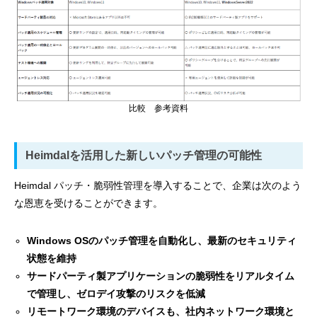
比較 参考資料
Heimdalを活用した新しいパッチ管理の可能性
Heimdal パッチ・脆弱性管理を導入することで、企業は次のよう
な恩恵を受けることができます。
Windows OSのパッチ管理を自動化し、最新のセキュリティ
状態を維持
サードパーティ製アプリケーションの脆弱性をリアルタイム
で管理し、ゼロデイ攻撃のリスクを低減
リモートワーク環境のデバイスも、社内ネットワーク環境と