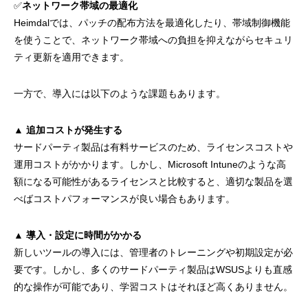
✅
ネットワーク帯域の最適化
Heimdalでは、パッチの配布方法を最適化したり、帯域制御機能
を使うことで、ネットワーク帯域への負担を抑えながらセキュリ
ティ更新を適用できます。
一方で、導入には以下のような課題もあります。
▲
追加コストが発生する
サードパーティ製品は有料サービスのため、ライセンスコストや
運用コストがかかります。しかし、Microsoft Intuneのような高
額になる可能性があるライセンスと比較すると、適切な製品を選
べばコストパフォーマンスが良い場合もあります。
▲
導入・設定に時間がかかる
新しいツールの導入には、管理者のトレーニングや初期設定が必
要です。しかし、多くのサードパーティ製品はWSUSよりも直感
的な操作が可能であり、学習コストはそれほど高くありません。