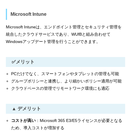
Microsoft Intune
Microsoft Intuneは、エンドポイント管理とセキュリティ管理を
統合したクラウドサービスであり、WUfBと組み合わせて
Windowsアップデート管理を行うことができます。
✅
メリット
PCだけでなく、スマートフォンやタブレットの管理も可能
グループポリシーと連携し、より細かいポリシー適用が可能
クラウドベースの管理でリモートワーク環境にも適応
▲
デメリット
コストが高い
：Microsoft 365 E3/E5ライセンスが必要となる
ため、導入コストが増加する