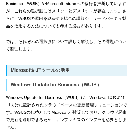
Business（WUfB）やMicrosoft Intuneへの移行を推奨しています
が、これらの選択肢にはメリットとデメリットが存在します。さ
らに、WSUSの運用を継続する場合の課題や、サードパーティ製
品を活用する方法についても考える必要があります。
では、それぞれの選択肢について詳しく解説し、その課題につい
て整理します。
Microsoft純正ツールの活用
Windows Update for Business（WUfB）
Windows Update for Business（WUfB）は、Windows 10および
11向けに設計されたクラウドベースの更新管理ソリューションで
す。WSUSの代替としてMicrosoftが推奨しており、クラウド経由
で更新を適用できるため、オンプレミスのインフラを必要としま
せん。