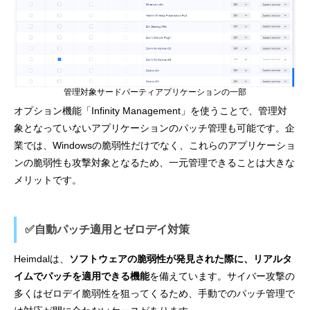
管理対象サードパーティアプリケーションの一部
オプション機能「Infinity Management」を使うことで、管理対
象となっていないアプリケーションのパッチ管理も可能です。企
業では、Windowsの脆弱性だけでなく、これらのアプリケーショ
ンの脆弱性も攻撃対象となるため、一元管理できることは大きな
メリットです。
✅自動パッチ適用とゼロデイ対策
Heimdalは、
ソフトウェアの脆弱性が発見された際に、リアルタ
イムでパッチを適用できる機能
を備えています。サイバー攻撃の
多くはゼロデイ脆弱性を狙ってくるため、手動でのパッチ管理で