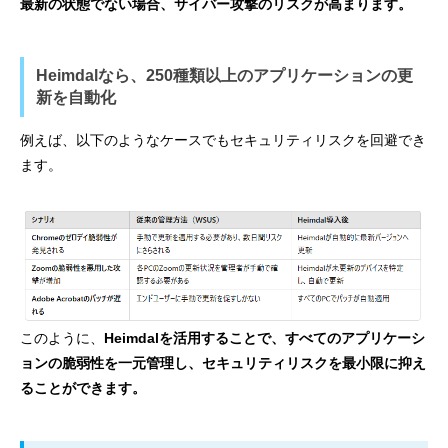
最新の状態でない場合、サイバー攻撃のリスクが高まります。
Heimdalなら、250種類以上のアプリケーションの更
新を自動化
例えば、以下のようなケースでもセキュリティリスクを回避でき
ます。
このように、
Heimdalを活用することで、すべてのアプリケーシ
ョンの脆弱性を一元管理し、セキュリティリスクを最小限に抑え
ることができます。