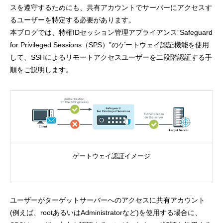
スを遵守するためにも、共有アカウントでサーバーにアクセスす
るユーザーを特定する必要があります。
本ブログでは、特権IDセッション管理アプライアンス”Safeguard
for Privileged Sessions（SPS）”のゲートウェイ認証機能を使用
して、SSHによるリモートアクセスユーザーを二段階認証する手
順をご説明します。
ゲートウェイ認証イメージ
ユーザーがターゲットサーバーへのアクセスに共有アカウント
(例えば、rootあるいはAdministratorなど)を使用する場合に、