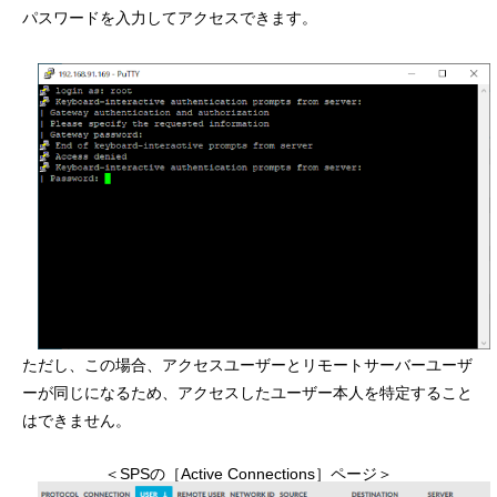
パスワードを入力してアクセスできます。
ただし、この場合、アクセスユーザーとリモートサーバーユーザ
ーが同じになるため、アクセスしたユーザー本人を特定すること
はできません。
＜SPSの［Active Connections］ページ＞