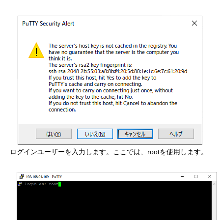
ログインユーザーを入力します。ここでは、rootを使用します。