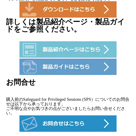
詳しくは製品紹介ページ・製品ガイ
ドをご参照ください。
お問合せ
購入前のSafeguard for Privileged Sessions (SPS）についてのお問合
せは以下から承っております。
ご不明な点やお気づきの点がございましたらお問い合せくださ
い。