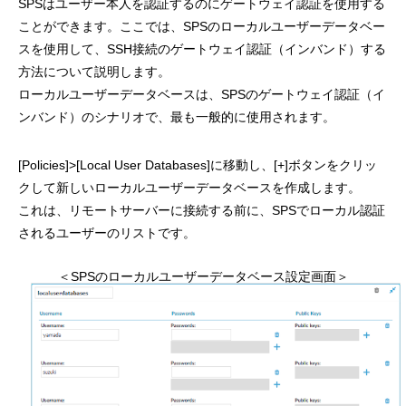
SPSはユーザー本人を認証するのにゲートウェイ認証を使用する
ことができます。ここでは、SPSのローカルユーザーデータベー
スを使用して、SSH接続のゲートウェイ認証（インバンド）する
方法について説明します。
ローカルユーザーデータベースは、SPSのゲートウェイ認証（イ
ンバンド）のシナリオで、最も一般的に使用されます。
[Policies]>[Local User Databases]に移動し、[+]ボタンをクリッ
クして新しいローカルユーザーデータベースを作成します。
これは、リモートサーバーに接続する前に、SPSでローカル認証
されるユーザーのリストです。
＜SPSのローカルユーザーデータベース設定画面＞