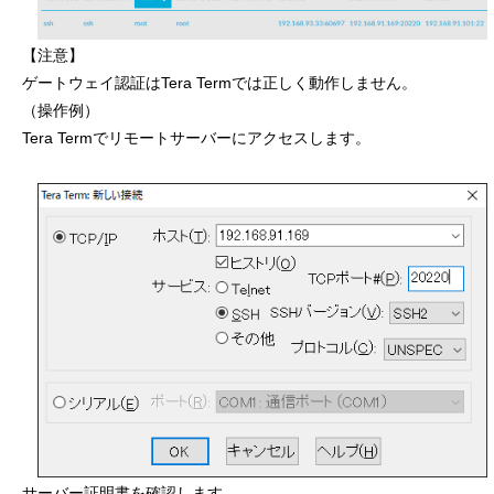
【注意】
ゲートウェイ認証はTera Termでは正しく動作しません。
（操作例）
Tera Termでリモートサーバーにアクセスします。
サーバー証明書を確認します。