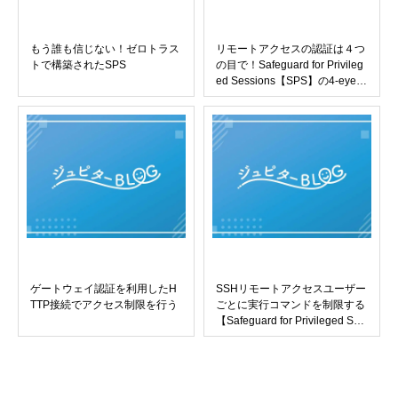
もう誰も信じない！ゼロトラス
リモートアクセスの認証は４つ
トで構築されたSPS
の目で！Safeguard for Privileg
ed Sessions【SPS】の4-eyes
認証（承認）
ゲートウェイ認証を利用したH
SSHリモートアクセスユーザー
TTP接続でアクセス制限を行う
ごとに実行コマンドを制限する
【Safeguard for Privileged Ses
sions（SPS）】