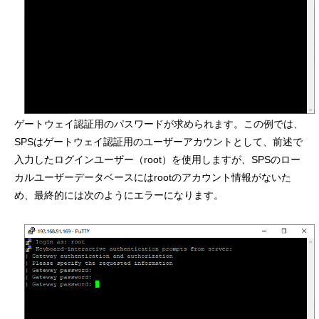
ゲートウェイ認証用のパスワードが求められます。この例では、
SPSはゲートウェイ認証用のユーザーアカウントとして、前述で
入力したログインユーザー（root）を使用しますが、SPSのロー
カルユーザーデータベースにはrootのアカウント情報がないた
め、最終的には次のようにエラーになります。