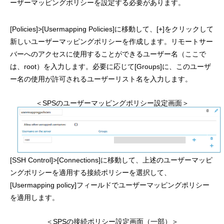
ーザーマッピングポリシーを設定する必要があります。
[Policies]>[Usermapping Policies]に移動して、[+]をクリックして
新しいユーザーマッピングポリシーを作成します。リモートサー
バーへのアクセスに使用することができるユーザー名（ここで
は、root）を入力します。必要に応じて[Groups]に、このユーザ
ー名の使用が許可されるユーザーリスト名を入力します。
＜SPSのユーザーマッピングポリシー設定画面＞
[SSH Control]>[Connections]に移動して、上述のユーザーマッピ
ングポリシーを適用する接続ポリシーを選択して、
[Usermapping policy]フィールドでユーザーマッピングポリシー
を適用します。
＜SPSの接続ポリシー設定画面（一部）＞