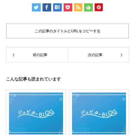
この記事のタイトルとURLをコピーする
前の記事
次の記事
こんな記事も読まれています