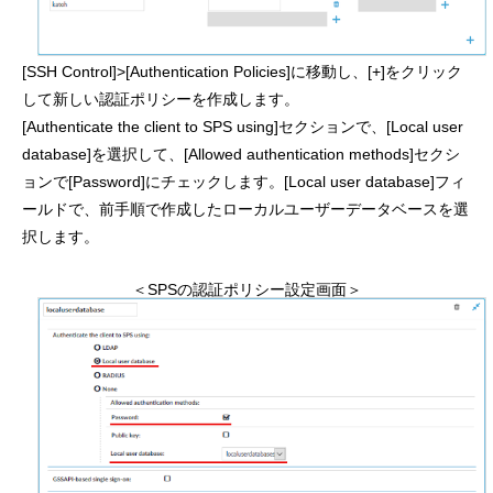
[SSH Control]>[Authentication Policies]に移動し、[+]をクリック
して新しい認証ポリシーを作成します。
[Authenticate the client to SPS using]セクションで、[Local user
database]を選択して、[Allowed authentication methods]セクシ
ョンで[Password]にチェックします。[Local user database]フィ
ールドで、前手順で作成したローカルユーザーデータベースを選
択します。
＜SPSの認証ポリシー設定画面＞