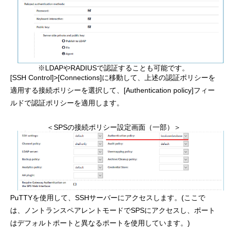
※LDAPやRADIUSで認証することも可能です。
[SSH Control]>[Connections]に移動して、上述の認証ポリシーを
適用する接続ポリシーを選択して、[Authentication policy]フィー
ルドで認証ポリシーを適用します。
＜SPSの接続ポリシー設定画面（一部）＞
PuTTYを使用して、SSHサーバーにアクセスします。(ここで
は、ノントランスペアレントモードでSPSにアクセスし、ポート
はデフォルトポートと異なるポートを使用しています。)