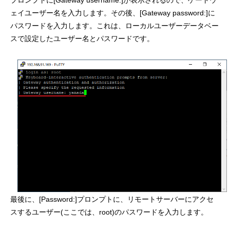
ェイユーザー名を入力します。その後、[Gateway password:]に
パスワードを入力します。これは、ローカルユーザーデータベー
スで設定したユーザー名とパスワードです。
最後に、[Password:]プロンプトに、リモートサーバーにアクセ
スするユーザー(ここでは、root)のパスワードを入力します。