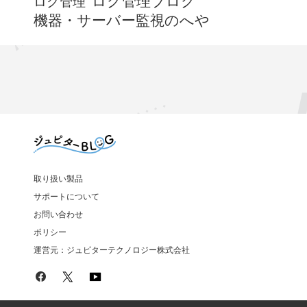
ログ管理ブログ
ログ管理
機器・サーバー監視のへや
取り扱い製品
サポートについて
お問い合わせ
ポリシー
運営元：ジュピターテクノロジー株式会社