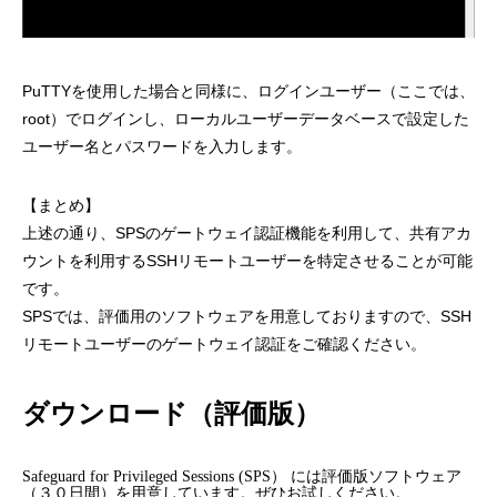
PuTTYを使用した場合と同様に、ログインユーザー（ここでは、
root）でログインし、ローカルユーザーデータベースで設定した
ユーザー名とパスワードを入力します。
【まとめ】
上述の通り、SPSのゲートウェイ認証機能を利用して、共有アカ
ウントを利用するSSHリモートユーザーを特定させることが可能
です。
SPSでは、評価用のソフトウェアを用意しておりますので、SSH
リモートユーザーのゲートウェイ認証をご確認ください。
ダウンロード（評価版）
Safeguard for Privileged Sessions (SPS） には評価版ソフトウェア
（３０日間）を用意しています。ぜひお試しください。