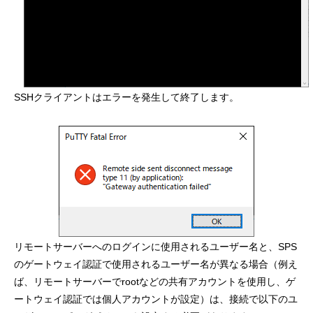
SSHクライアントはエラーを発生して終了します。
リモートサーバーへのログインに使用されるユーザー名と、SPS
のゲートウェイ認証で使用されるユーザー名が異なる場合（例え
ば、リモートサーバーでrootなどの共有アカウントを使用し、ゲ
ートウェイ認証では個人アカウントが設定）は、接続で以下のユ