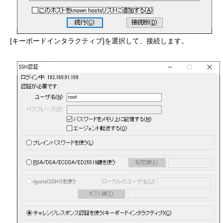
[キーボードインタラクティブ]を選択して、接続します。