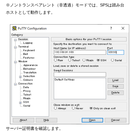
※ノントランスペアレント（非透過）モードでは、SPSは踏み台
ホストとして動作します。
サーバー証明書を確認します。