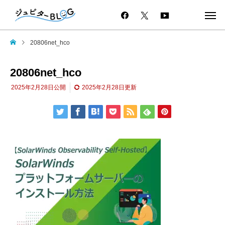
20806net_hco
20806net_hco
2025年2月28日
公開
2025年2月28日
更新