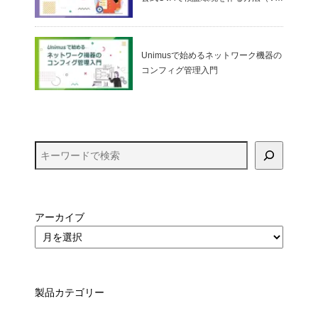
ualBox）
Unimusで始めるネットワーク機器の
コンフィグ管理入門
アーカイブ
製品カテゴリー