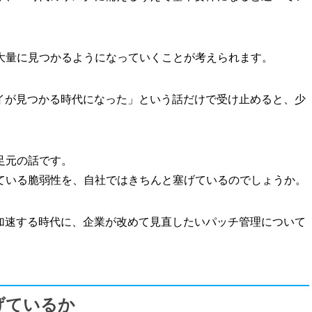
大量に見つかるようになっていくことが考えられます。
デイが見つかる時代になった」という話だけで受け止めると、少
足元の話です。
ている脆弱性を、自社ではきちんと塞げているのでしょうか。
が加速する時代に、企業が改めて見直したいパッチ管理について
げているか