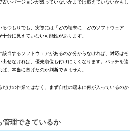
で古いバージョンが残っていないかまでは追えていないかもし
いるつもりでも、実際には「どの端末に、どのソフトウェア
が十分に見えていない可能性があります。
に該当するソフトウェアがあるのか分からなければ、対応はそ
い出せなければ、優先順位も付けにくくなります。パッチを適
れば、本当に塞げたのか判断できません。
るだけの作業ではなく、まず自社の端末に何が入っているのか
も管理できているか