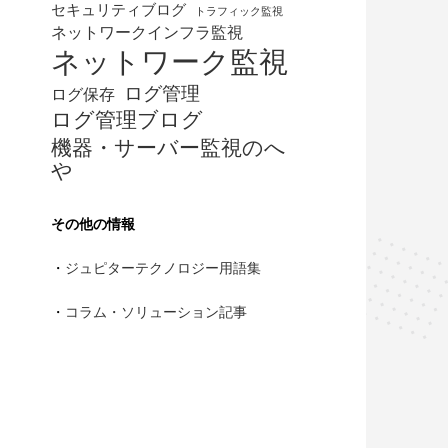
セキュリティブログ
トラフィック監視
ネットワークインフラ監視
ネットワーク監視
ログ管理
ログ保存
ログ管理ブログ
機器・サーバー監視のへ
や
その他の情報
・
ジュピターテクノロジー用語集
・
コラム・ソリューション記事