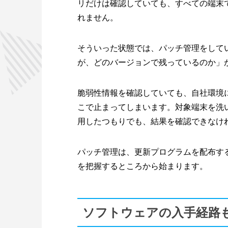
リだけは確認していても、すべての端末
れません。
そういった状態では、パッチ管理をして
が、どのバージョンで残っているのか」
脆弱性情報を確認していても、自社環境
こで止まってしまいます。対象端末を洗
用したつもりでも、結果を確認できなけ
パッチ管理は、更新プログラムを配布す
を把握するところから始まります。
ソフトウェアの入手経路