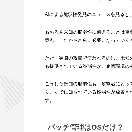
AIによる脆弱性発見のニュースを見ると
もちろん未知の脆弱性に備えることは重
策も、これからさらに必要になっていく
ただ、実際の攻撃で使われるのは、未知
も提供されている脆弱性が、企業環境の
こうした既知の脆弱性も、攻撃者にとっ
り、すでに知られている脆弱性が放置さ
す。
パッチ管理はOSだけ？