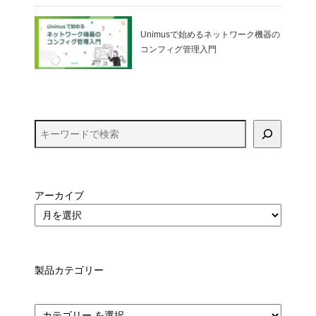
Unimusで始めるネットワーク機器の
コンフィグ管理入門
アーカイブ
製品カテゴリー
カ