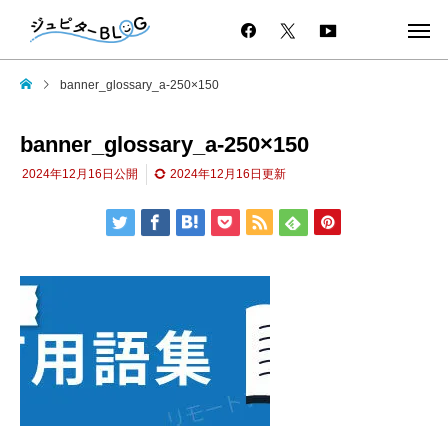
banner_glossary_a-250×150
banner_glossary_a-250×150
2024年12月16日
公開
2024年12月16日
更新