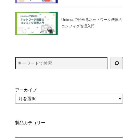
ualBox）
Unimusで始めるネットワーク機器の
コンフィグ管理入門
アーカイブ
製品カテゴリー