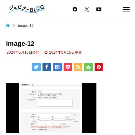
image-12
image-12
2024年5月15日
公開
2024年5月15日
更新