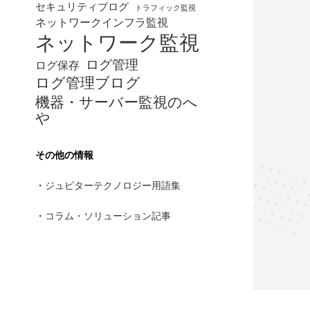
セキュリティブログ
トラフィック監視
ネットワークインフラ監視
ネットワーク監視
ログ管理
ログ保存
ログ管理ブログ
機器・サーバー監視のへ
や
その他の情報
・
ジュピターテクノロジー用語集
・
コラム・ソリューション記事