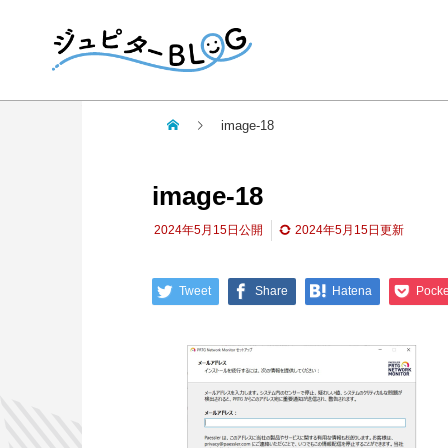
image-18
image-18
2024年5月15日
公開
2024年5月15日
更新
Tweet
Share
Hatena
Pocke