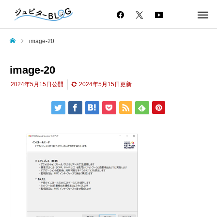
image-20
image-20
2024年5月15日
公開
2024年5月15日
更新