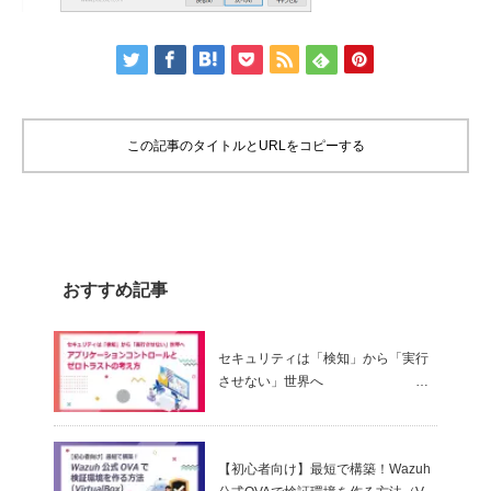
この記事のタイトルとURLをコピーする
おすすめ記事
セキュリティは「検知」から「実行
させない」世界へ
～ アプリケーションコントロールと
ゼロトラストの考え方
【初心者向け】最短で構築！Wazuh