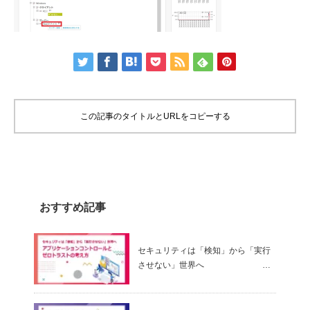
この記事のタイトルとURLをコピーする
おすすめ記事
セキュリティは「検知」から「実行
させない」世界へ
～ アプリケーションコントロールと
ゼロトラストの考え方