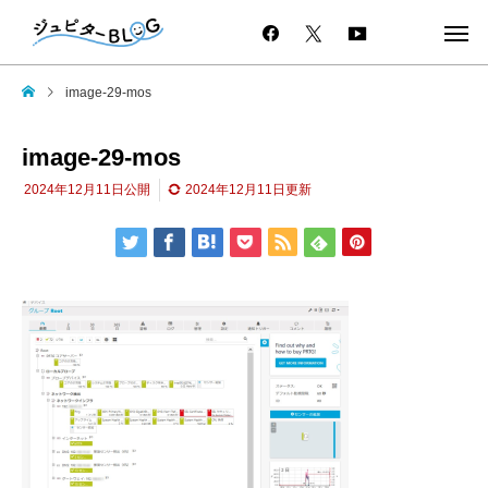
image-29-mos
image-29-mos
2024年12月11日
公開
2024年12月11日
更新