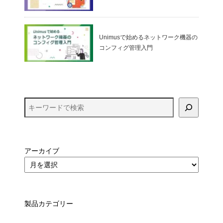
ualBox）
Unimusで始めるネットワーク機器の
コンフィグ管理入門
アーカイブ
製品カテゴリー