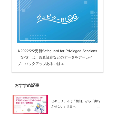
↻2022/2/2更新Safeguard for Privileged Sessions
（SPS）は、監査証跡などのデータをアーカイ
ブ、バックアップあるいはエ...
おすすめ記事
セキュリティは「検知」から「実行
させない」世界へ
～ アプリケーションコントロールと