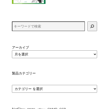
アーカイブ
製品カテゴリー
カ
テ
ゴ
リ
ー