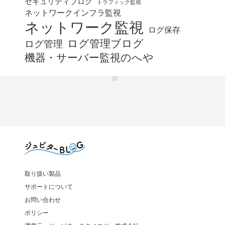
セキュリティブログ
トラフィック監視
ネットワークインフラ監視
ネットワーク監視
ログ保存
ログ管理ブログ
ログ管理
機器・サーバー監視のへや
取り扱い製品
サポートについて
お問い合わせ
ポリシー