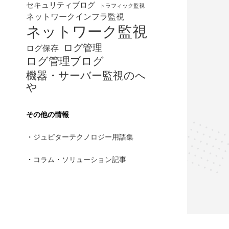
セキュリティブログ
トラフィック監視
ネットワークインフラ監視
ネットワーク監視
ログ管理
ログ保存
ログ管理ブログ
機器・サーバー監視のへ
や
その他の情報
・
ジュピターテクノロジー用語集
・
コラム・ソリューション記事