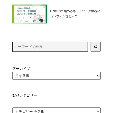
Unimusで始めるネットワーク機器の
コンフィグ管理入門
アーカイブ
製品カテゴリー
カ
テ