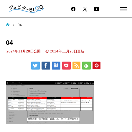
04
04
2024年11月28日
公開
2024年11月28日
更新