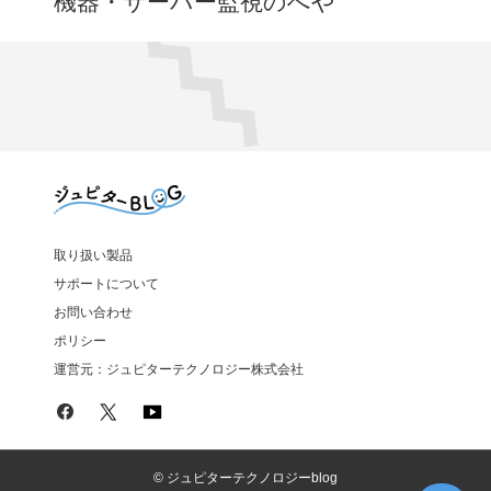
機器・サーバー監視のへや
取り扱い製品
サポートについて
お問い合わせ
ポリシー
運営元：ジュピターテクノロジー株式会社
© ジュピターテクノロジーblog