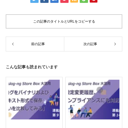
この記事のタイトルとURLをコピーする
前の記事
次の記事
こんな記事も読まれています