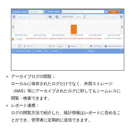
アーカイブログの閲覧：
ローカルに保存されたログだけでなく、外部ストレージ
（NAS）等にアーカイブされたログに対してもシームレスに
閲覧・検索できます。
レポート連携：
ログの閲覧方法で紹介した、統計情報はレポートに含めるこ
とができ、管理者に定期的に送信できます。