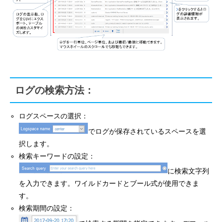
ログの検索方法：
ログスペースの選択：
でログが保存されているスペースを選
択します。
検索キーワードの設定：
に検索文字列
を入力できます。ワイルドカードとブール式が使用できま
す。
検索期間の設定：