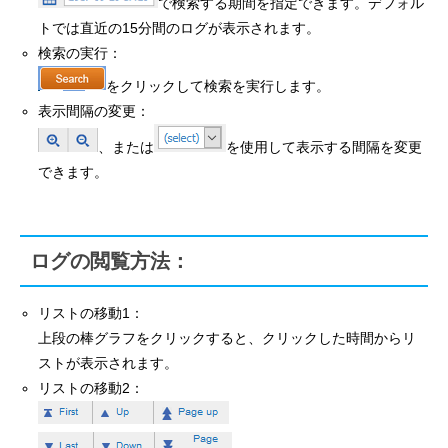
で検索する期間を指定できます。デフォル
トでは直近の15分間のログが表示されます。
検索の実行：
をクリックして検索を実行します。
表示間隔の変更：
、または
を使用して表示する間隔を変更
できます。
ログの閲覧方法：
リストの移動1：
上段の棒グラフをクリックすると、クリックした時間からリ
ストが表示されます。
リストの移動2：