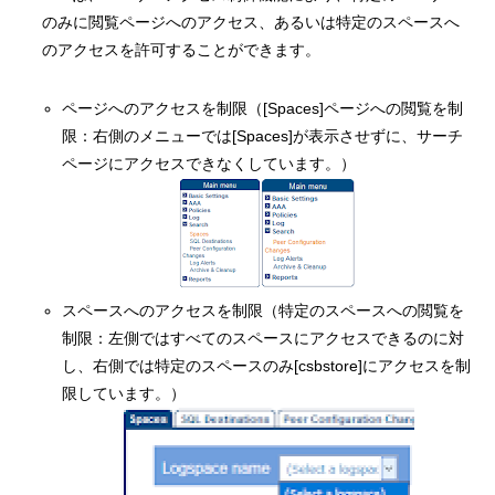
のみに閲覧ページへのアクセス、あるいは特定のスペースへ
のアクセスを許可することができます。
ページへのアクセスを制限（[Spaces]ページへの閲覧を制
限：右側のメニューでは[Spaces]が表示させずに、サーチ
ページにアクセスできなくしています。）
スペースへのアクセスを制限（特定のスペースへの閲覧を
制限：左側ではすべてのスペースにアクセスできるのに対
し、右側では特定のスペースのみ[csbstore]にアクセスを制
限しています。）