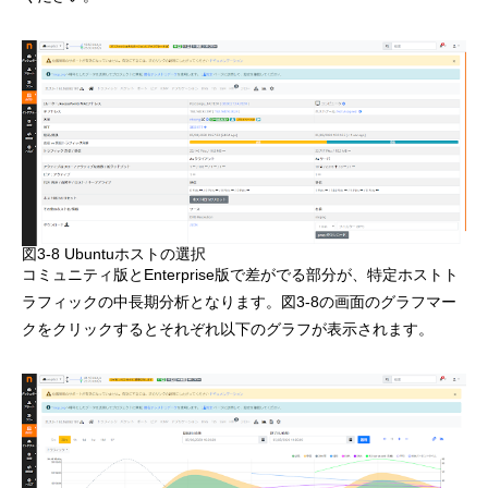
図3-8 Ubuntuホストの選択
コミュニティ版とEnterprise版で差がでる部分が、特定ホストト
ラフィックの中長期分析となります。図3-8の画面のグラフマー
クをクリックするとそれぞれ以下のグラフが表示されます。