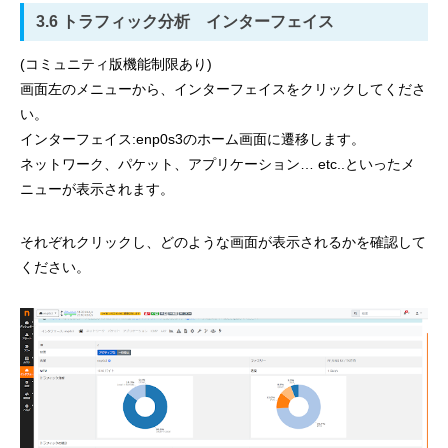
3.6 トラフィック分析 インターフェイス
(コミュニティ版機能制限あり)
画面左のメニューから、インターフェイスをクリックしてくださ
い。
インターフェイス:enp0s3のホーム画面に遷移します。
ネットワーク、パケット、アプリケーション… etc..といったメ
ニューが表示されます。
それぞれクリックし、どのような画面が表示されるかを確認して
ください。