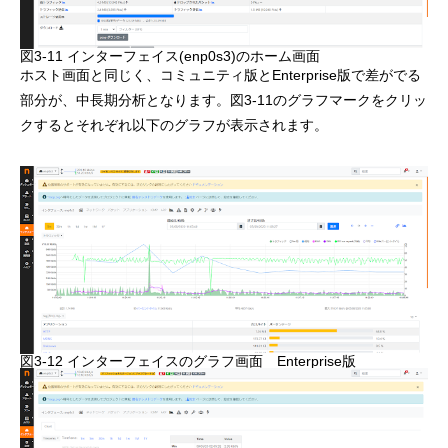
図3-11 インターフェイス(enp0s3)のホーム画面
ホスト画面と同じく、コミュニティ版とEnterprise版で差がでる
部分が、中長期分析となります。図3-11のグラフマークをクリッ
クするとそれぞれ以下のグラフが表示されます。
図3-12 インターフェイスのグラフ画面 Enterprise版