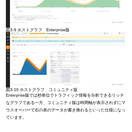
図3-9 ホストグラフ Enterprise版
図3-10 ホストグラフ コミュニティ版
Enterprise版では秒単位でトラフィック情報を分析できるリッチ
なグラフである一方、コミュニティ版は時間軸が表示されずにマ
ウスオーバーで右の表のデータが書き換わるといった仕様になっ
ています。