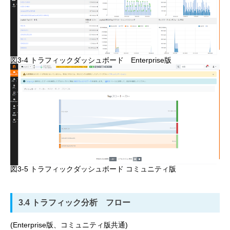
図3-4 トラフィックダッシュボード Enterprise版
図3-5 トラフィックダッシュボード コミュニティ版
3.4 トラフィック分析 フロー
(Enterprise版、コミュニティ版共通)