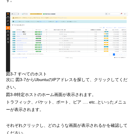
す。
図3-7 すべてのホスト
次に 図3-7からUbuntuのIPアドレスを探して、クリックしてくだ
さい。
図3-8特定ホストのホーム画面が表示されます。
トラフィック、パケット、ポート、ピア …. etc..といったメニュ
ーが表示されます。
それぞれクリックし、どのような画面が表示されるかを確認して
ください。