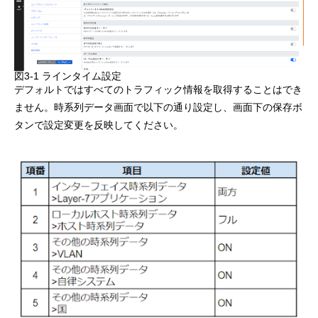
図3-1 ラインタイム設定
デフォルトではすべてのトラフィック情報を取得することはでき
ません。時系列データ画面で以下の通り設定し、画面下の保存ボ
タンで設定変更を反映してください。