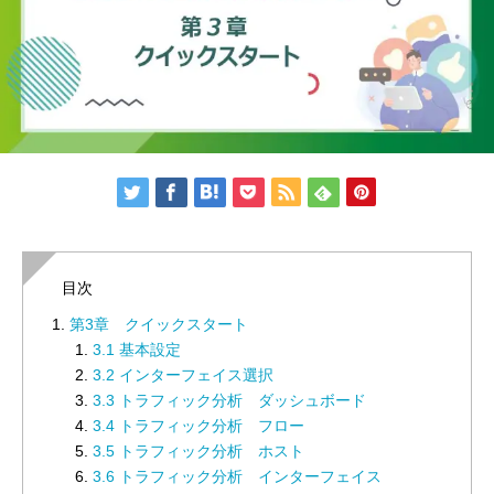
目次
第3章 クイックスタート
3.1 基本設定
3.2 インターフェイス選択
3.3 トラフィック分析 ダッシュボード
3.4 トラフィック分析 フロー
3.5 トラフィック分析 ホスト
3.6 トラフィック分析 インターフェイス