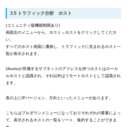
3.5 トラフィック分析 ホスト
(コミュニティ版機能制限あり)
画面左のメニューから、ホスト→ホストをクリックしてくださ
い。
すべてのホスト画面に遷移し、トラフィックに含まれるホスト一
覧が表示されます。
Ubuntuが所属するサブネットのアドレスを持つホストはローカ
ルホストと認識され、それ以外はリモートホストとして認識され
ます。
表の上にIPバージョン、方向といったメニューがあります。
こちらはプルダウンメニューになっておりそれぞれの要素によっ
て、表示されるホストの一覧をソート、集約することができま