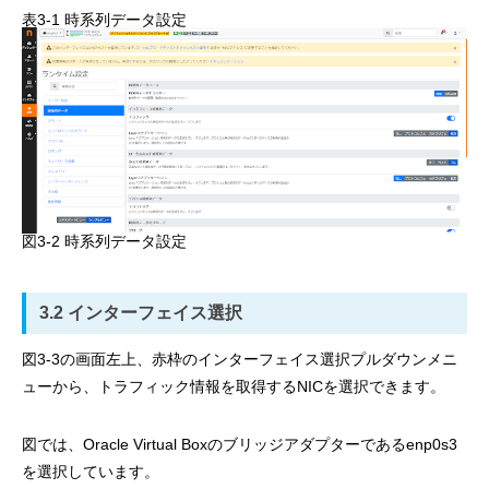
表3-1 時系列データ設定
図3-2 時系列データ設定
3.2 インターフェイス選択
図3-3の画面左上、赤枠のインターフェイス選択プルダウンメニ
ューから、トラフィック情報を取得するNICを選択できます。
図では、Oracle Virtual Boxのブリッジアダプターであるenp0s3
を選択しています。