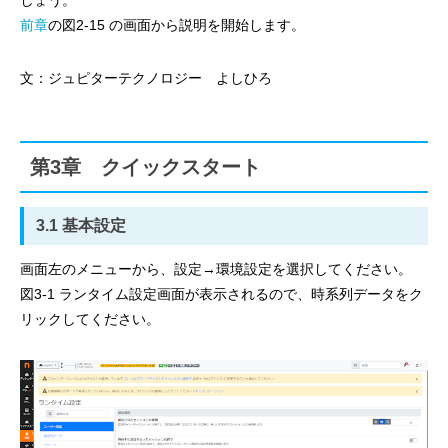
しょう。
前章
の図2-15 の画面から説明を開始します。
文：ジュピターテクノロジー よしひろ
第3章 クイックスタート
3.1 基本設定
画面左のメニューから、設定→環境設定を選択してください。
図3-1 ランタイム設定画面が表示されるので、時系列データをク
リックしてください。