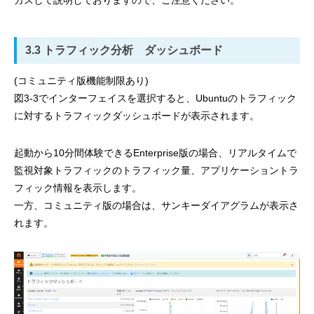
カスして説明しておりますので、ご注意ください。
3.3 トラフィック分析 ダッシュボード
(コミュニティ版機能制限あり)
図3-3でインターフェイスを選択すると、Ubuntuのトラフィック
に対するトラフィックダッシュボードが表示されます。
起動から10分間体験できるEnterprise版の場合、リアルタイムで
監視対象トラフィックのトラフィック量、アプリケーショントラ
フィック情報を表示します。
一方、コミュニティ版の場合は、サンキーダイアグラムが表示さ
れます。