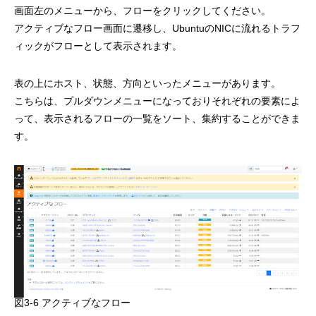
画面左のメニューから、フローをクリックしてください。
アクティブなフロー画面に遷移し、UbuntuのNICに流れるトラフ
ィックがフローとして表示されます。
表の上にホスト、状態、方向といったメニューがあります。
こちらは、プルダウンメニューになっておりそれぞれの要素によ
って、表示されるフローの一覧をソート、集約することができま
す。
図3-6 アクティブなフロー