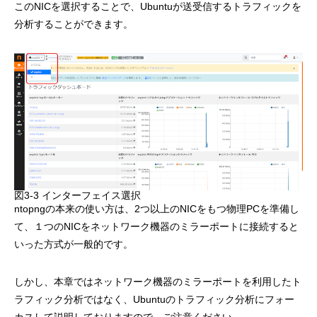
このNICを選択することで、Ubuntuが送受信するトラフィックを
分析することができます。
図3-3 インターフェイス選択
ntopngの本来の使い方は、2つ以上のNICをもつ物理PCを準備し
て、１つのNICをネットワーク機器のミラーポートに接続すると
いった方式が一般的です。
しかし、本章ではネットワーク機器のミラーポートを利用したト
ラフィック分析ではなく、Ubuntuのトラフィック分析にフォー