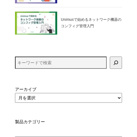
ualBox）
Unimusで始めるネットワーク機器の
コンフィグ管理入門
アーカイブ
製品カテゴリー