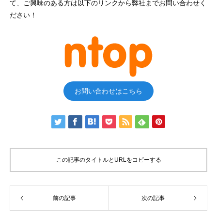
て、ご興味のある方は以下のリンクから弊社までお問い合わせく
ださい！
お問い合わせはこちら
この記事のタイトルとURLをコピーする
前の記事
次の記事