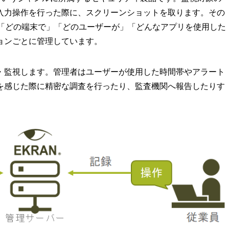
入力操作を行った際に、スクリーンショットを取ります。その
」「どの端末で」「どのユーザーが」「どんなアプリを使用した
ョンごとに管理しています。
・監視します。管理者はユーザーが使用した時間帯やアラート
を感じた際に精密な調査を行ったり、監査機関へ報告したりす