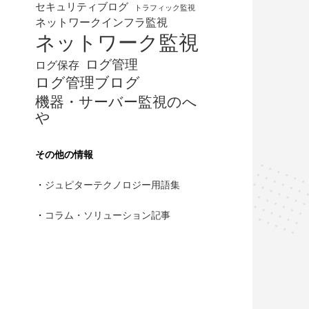
セキュリティブログ
トラフィック監視
ネットワークインフラ監視
ネットワーク監視
ログ管理
ログ保存
ログ管理ブログ
機器・サーバー監視のへ
や
その他の情報
・
ジュピターテクノロジー用語集
・
コラム・ソリューション記事