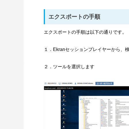
エクスポートの手順
エクスポートの手順は以下の通りです。
１．Ekranセッションプレイヤーから
２．ツールを選択します