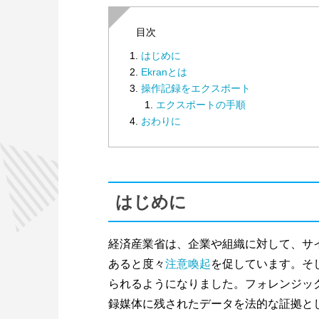
目次
はじめに
Ekranとは
操作記録をエクスポート
エクスポートの手順
おわりに
はじめに
経済産業省は、企業や組織に対して、サ
あると度々
注意喚起
を促しています。そ
られるようになりました。フォレンジッ
録媒体に残されたデータを法的な証拠と