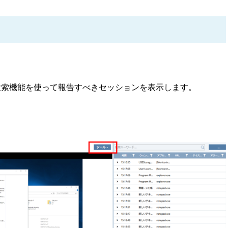
、検索機能を使って報告すべきセッションを表示します。