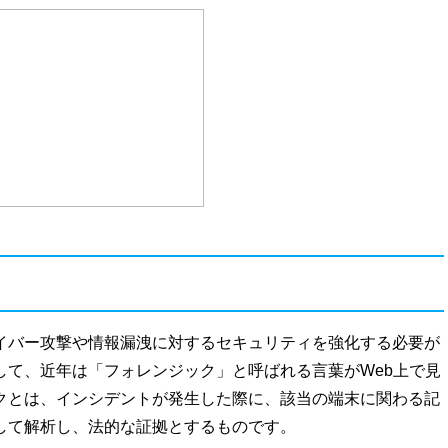
イバー攻撃や情報漏洩に対するセキュリティを強化する必要が
して、近年は「フォレンジック」と呼ばれる言葉がWeb上で見
クとは、インシデントが発生した際に、該当の端末に関わる記
して解析し、法的な証拠とするものです。