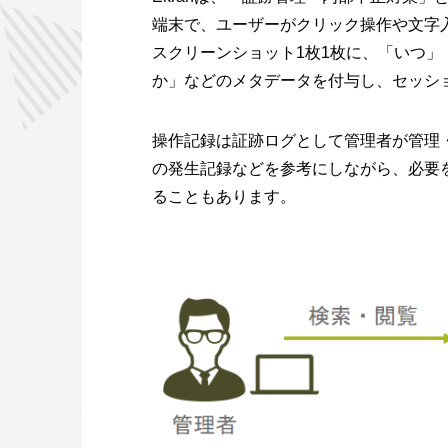
端末で、ユーザーがクリック操作や文字
スクリーンショット1枚1枚に、「いつ
か」などのメタデータを付与し、セッシ
操作記録は証跡ログとして管理者が管理
の発生記録などを参考にしながら、必要
ることもあります。