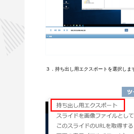
３．持ち出し用エクスポートを選択しま