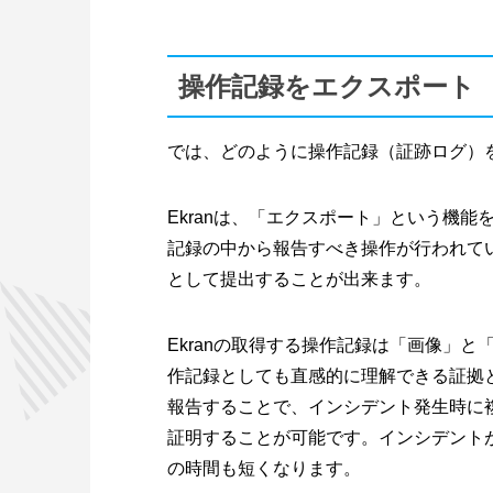
操作記録をエクスポート
では、どのように操作記録（証跡ログ）
Ekranは、「エクスポート」という機
記録の中から報告すべき操作が行われて
として提出することが出来ます。
Ekranの取得する操作記録は「画像」
作記録としても直感的に理解できる証拠と
報告することで、インシデント発生時に
証明することが可能です。インシデント
の時間も短くなります。