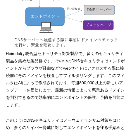
Heimdalは統合型セキュリティ対策製品で、多くのセキュリティ
製品を集めた製品群です。その中のDNSセキュリティはエンドポ
イントからブラウザ経由などでwebサイトにアクセスする際に接
続前にそのドメインを検査してフィルタリングします。このフィ
ルタはAIによって作成されており、毎週800,000以上の新しいア
ップデートを受信します。最新の情報によって悪意あるドメイン
を判別できるので効率的にエンドポイントの保護、予防を可能に
します。
このようにDNSセキュリティはノーウェアランサム対策をはじ
め、多くのサイバー脅威に対してエンドポイントを守る手始めと