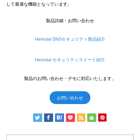
して最適な機能となっています。
製品詳細・お問い合わせ
Heimdal DNSセキュリティ製品紹介
Heimdal セキュリティスイート紹介
製品のお問い合わせ・デモに対応いたします。
お問い合わせ