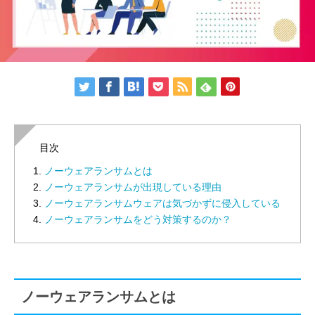
目次
ノーウェアランサムとは
ノーウェアランサムが出現している理由
ノーウェアランサムウェアは気づかずに侵入している
ノーウェアランサムをどう対策するのか？
ノーウェアランサムとは