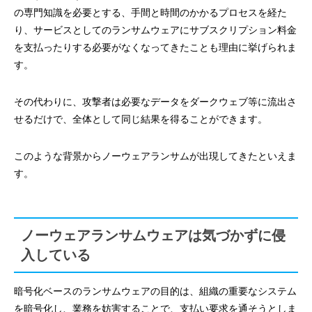
の専門知識を必要とする、手間と時間のかかるプロセスを経た
り、サービスとしてのランサムウェアにサブスクリプション料金
を支払ったりする必要がなくなってきたことも理由に挙げられま
す。
その代わりに、攻撃者は必要なデータをダークウェブ等に流出さ
せるだけで、全体として同じ結果を得ることができます。
このような背景からノーウェアランサムが出現してきたといえま
す。
ノーウェアランサムウェアは気づかずに侵
入している
暗号化ベースのランサムウェアの目的は、組織の重要なシステム
を暗号化し、業務を妨害することで、支払い要求を通そうとしま