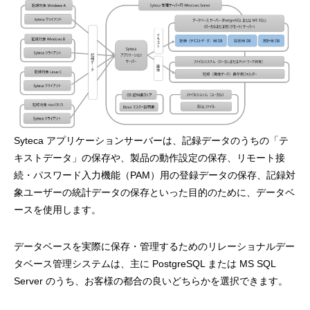
Syteca アプリケーションサーバーは、記録データのうちの「テ
キストデータ」の保存や、製品の動作設定の保存、リモート接
続・パスワード入力機能（PAM）用の登録データの保存、記録対
象ユーザーの統計データの保存といった目的のために、データベ
ースを使用します。
データベースを実際に保存・管理するためのリレーショナルデー
タベース管理システムは、主に PostgreSQL または MS SQL
Server のうち、お客様の都合の良いどちらかを選択できます。