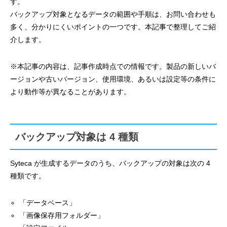
す。
バックアップ対象となるデータの範囲や手順は、お問い合わせも
多く、分かりにくいポイントの一つです。本記事で整理してご紹
介します。
※本記事の内容は、記事作成時点での情報です。製品の新しいバ
ージョンや古いバージョン、使用環境、あるいは設定等の条件に
より動作等が異なることがあります。
バックアップ対象は 4 種類
Syteca が生成するデータのうち、バックアップの対象は次の 4
種類です。
「データベース」
「画像保存用フォルダー」