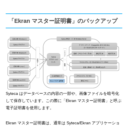
「Ekran マスター証明書」のバックアップ
Syteca はデータベースの内容の一部や、画像ファイルを暗号化
して保存しています。この際に「Ekran マスター証明書」と呼ぶ
電子証明書を使用します。
Ekran マスター証明書は、通常は Syteca/Ekran アプリケーショ