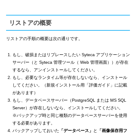
リストアの概要
リストアの手順の概要は次の通りです。
もし、破損またはリプレースしたい Syteca アプリケーション
サーバー（と Syteca 管理ツール（ Web 管理画面））が存在
するなら、アンインストールしてください。
もし、必要なランタイム等が存在しないなら、インストール
してください。（新規インストール用「評価ガイド」に記載
があります）
もし、データベースサーバー（PostgreSQL または MS SQL
Server）が存在しないなら、インストールしてください。
※バックアップ時と同じ種類のデータベースサーバーを使用
する必要があります。
バックアップしておいた
「データベース」
と
「画像保存用フ