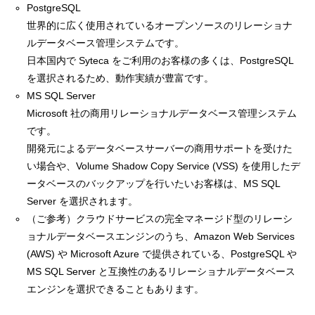
PostgreSQL
世界的に広く使用されているオープンソースのリレーショナ
ルデータベース管理システムです。
日本国内で Syteca をご利用のお客様の多くは、PostgreSQL
を選択されるため、動作実績が豊富です。
MS SQL Server
Microsoft 社の商用リレーショナルデータベース管理システム
です。
開発元によるデータベースサーバーの商用サポートを受けた
い場合や、Volume Shadow Copy Service (VSS) を使用したデ
ータベースのバックアップを行いたいお客様は、MS SQL
Server を選択されます。
（ご参考）クラウドサービスの完全マネージド型のリレーシ
ョナルデータベースエンジンのうち、Amazon Web Services
(AWS) や Microsoft Azure で提供されている、PostgreSQL や
MS SQL Server と互換性のあるリレーショナルデータベース
エンジンを選択できることもあります。