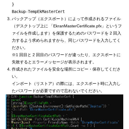
}
Backup-TempEkMasterCert
バックアップ（エクスポート）によって作成されるファイル
（デスクトップ上に 「EkranMasterCertificate.pfx」というフ
ァイルを作成します）を保護するためのパスワードを 2 回入
力するよう求められますから、同じパスワードを入力してく
ださい。
※1 回目と 2 回目のパスワードが違ったり、エクスポートに
失敗するとエラーメッセージが表示されます。
作成されたファイルを安全な場所にコピー・保存してくださ
い。
インポート（リストア）の際には、エクスポート時に入力し
たパスワードが必要ですので忘れないでください。