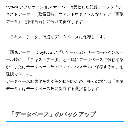
Syteca アプリケーション サーバーは受信した記録データを「テ
キストデータ」（取得日時、ウィンドウタイトルなど）と「画像
データ」（操作画面）に分けて保存します。
「テキストデータ」は必ずデータベースに保存します。
「画像データ」は Syteca アプリケーション サーバーのインスト
ール時に、「テキストデータ」と一緒にデータベースに保存する
か、またはデータベース外のファイルシステムに保存するか、を
選択できます。
データベース肥大化を防ぐ等の目的のため、多くの場合は「画像
データ」はデータベース外に保存する選択をします。
「データベース」のバックアップ