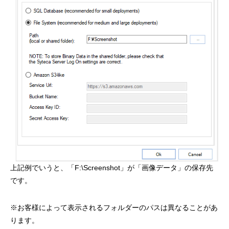
上記例でいうと、「F:\Screenshot」が「画像データ」の保存先
です。
※お客様によって表示されるフォルダーのパスは異なることがあ
ります。