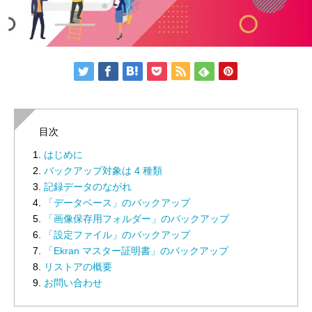
目次
はじめに
バックアップ対象は 4 種類
記録データのながれ
「データベース」のバックアップ
「画像保存用フォルダー」のバックアップ
「設定ファイル」のバックアップ
「Ekran マスター証明書」のバックアップ
リストアの概要
お問い合わせ