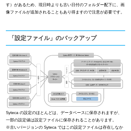
す）があるため、現日時よりも古い日付のフォルダー配下に、画
像ファイルが追加されることもあり得ますので注意が必要です。
「設定ファイル」のバックアップ
Syteca の設定のほとんどは、データベースに保存されますが、
一部の設定値は設定ファイルに保存されることがあります。
※古いバージョンの Syteca ではこの設定ファイルは存在しなか