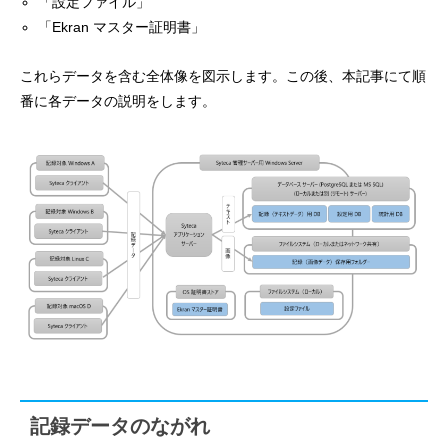
「設定ファイル」
「Ekran マスター証明書」
これらデータを含む全体像を図示します。この後、本記事にて順
番に各データの説明をします。
記録データのながれ