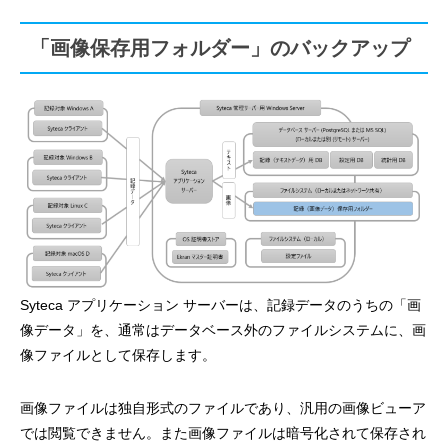
「画像保存用フォルダー」のバックアップ
Syteca アプリケーション サーバーは、記録データのうちの「画
像データ」を、通常はデータベース外のファイルシステムに、画
像ファイルとして保存します。
画像ファイルは独自形式のファイルであり、汎用の画像ビューア
では閲覧できません。また画像ファイルは暗号化されて保存され