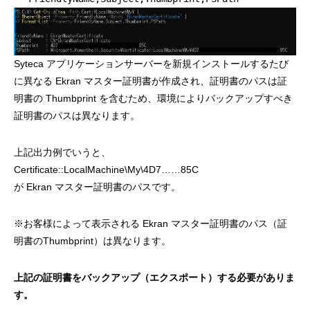
Syteca アプリケーションサーバーを新規インストールするたび
に異なる Ekran マスター証明書が作成され、証明書のパスは証
明書の Thumbprint を含むため、環境によりバックアップすべき
証明書のパスは異なります。
上記出力例でいうと、
Certificate::LocalMachine\My\4D7……85C
が Ekran マスター証明書のパスです。
※お客様によって表示される Ekran マスター証明書のパス（証
明書のThumbprint）は異なります。
上記の証明書をバックアップ（エクスポート）する必要がありま
す。