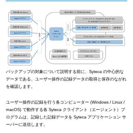
バックアップの対象について説明する前に、Syteca の中心的な
データである、ユーザー操作の記録データの取得と保存のながれ
を確認します。
ユーザー操作の記録を行う各コンピューター (Windows / Linux /
macOS) で動作する各 Syteca クライアント（エージェント）プ
ログラムは、記録した記録データを Syteca アプリケーション サ
ーバーに送信します。