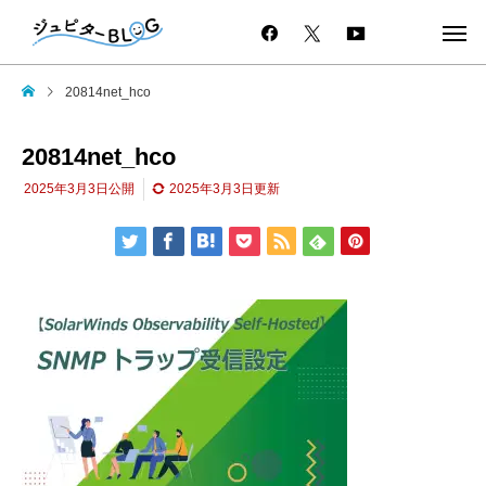
20814net_hco
20814net_hco
2025年3月3日
公開
2025年3月3日
更新