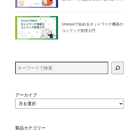
ualBox）
Unimusで始めるネットワーク機器の
コンフィグ管理入門
アーカイブ
製品カテゴリー