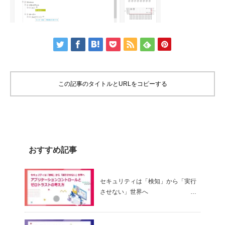
この記事のタイトルとURLをコピーする
おすすめ記事
セキュリティは「検知」から「実行
させない」世界へ
～ アプリケーションコントロールと
ゼロトラストの考え方