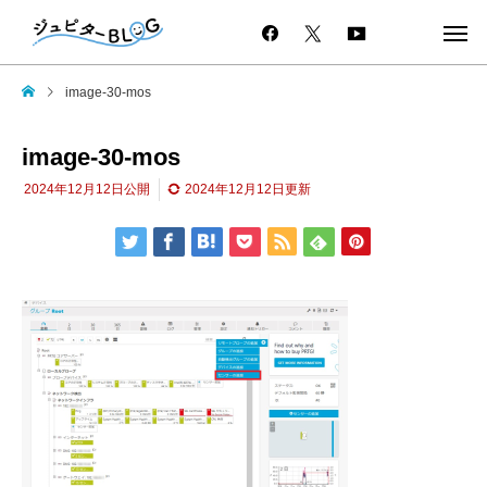
image-30-mos
image-30-mos
2024年12月12日
公開
2024年12月12日
更新