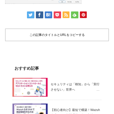
この記事のタイトルとURLをコピーする
おすすめ記事
セキュリティは「検知」から「実行
させない」世界へ
～ アプリケーションコントロールと
ゼロトラストの考え方
【初心者向け】最短で構築！Wazuh