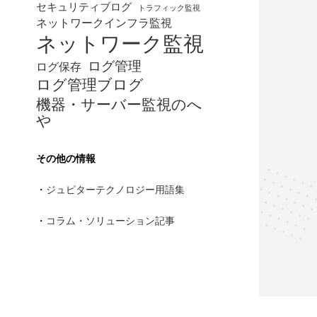
セキュリティブログ
トラフィック監視
ネットワークインフラ監視
ネットワーク監視
ログ管理
ログ保存
ログ管理ブログ
機器・サーバー監視のへ
や
その他の情報
・
ジュピターテクノロジー用語集
・
コラム・ソリューション記事