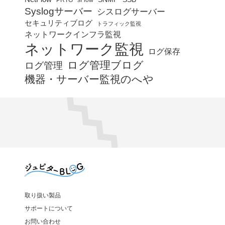
sFlow
Syslogサーバー
シスログサーバー
セキュリティブログ
トラフィック監視
ネットワークインフラ監視
ネットワーク監視
ログ保存
ログ管理ブログ
ログ管理
機器・サーバー監視のへや
取り扱い製品
サポートについて
お問い合わせ