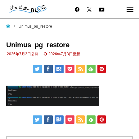
Unimus_pg_restore
Unimus_pg_restore
2026年7月3日
公開
2026年7月3日
更新