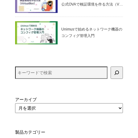
公式OVAで検証環境を作る方法（Virt
ualBox）
Unimusで始めるネットワーク機器の
コンフィグ管理入門
アーカイブ
製品カテゴリー