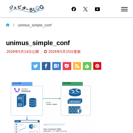
unimus_simple_conf
unimus_simple_conf
2026年5月14日
公開
2026年5月15日
更新