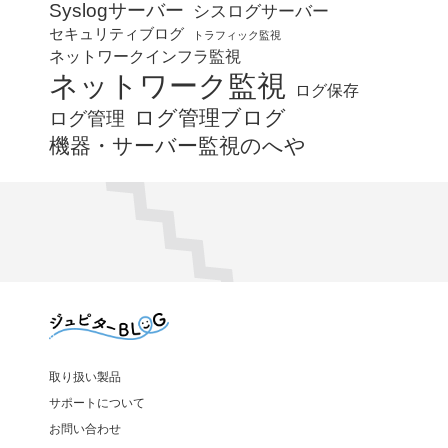
Syslogサーバー
シスログサーバー
セキュリティブログ
トラフィック監視
ネットワークインフラ監視
ネットワーク監視
ログ保存
ログ管理ブログ
ログ管理
機器・サーバー監視のへや
取り扱い製品
サポートについて
お問い合わせ