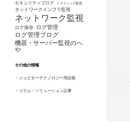
セキュリティブログ
トラフィック監視
ネットワークインフラ監視
ネットワーク監視
ログ管理
ログ保存
ログ管理ブログ
機器・サーバー監視のへ
や
その他の情報
・
ジュピターテクノロジー用語集
・
コラム・ソリューション記事