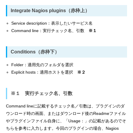
Integrate Nagios plugins（赤枠上）
Service description：表示したいサービス名
Command line：実行チェック名、引数
※１
Conditions（赤枠下）
Folder：適用先のフォルダを選択
Explicit hosts：適用ホストを選択
※２
※１
実行チェック名、引数
Command lineに記載するチェック名／引数は、プラグインのダ
ウンロード時の画面、またはダウンロード後のReadmeファイル
やプラグインファイル自身に、「Usage：」の記載があるのでそ
ちらを参考に入力します。今回のプラグインの場合、Nagios