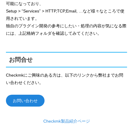
可能になっており、
Setup > “Services” > HTTP,TCP,Email, …など様々なところで使
用されています。
独自のプラグイン開発の参考にしたい・処理の内容が気になる際
には、上記格納フォルダを確認してみてください。
お問合せ
Checkmkにご興味のある方は、以下のリンクから弊社までお問
い合わせください。
お問い合わせ
Checkmk製品紹介ページ