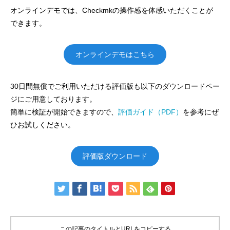
オンラインデモでは、Checkmkの操作感を体感いただくことが
できます。
オンラインデモはこちら
30日間無償でご利用いただける評価版も以下のダウンロードペー
ジにご用意しております。
簡単に検証が開始できますので、
評価ガイド（PDF）
を参考にぜ
ひお試しください。
評価版ダウンロード
この記事のタイトルとURLをコピーする