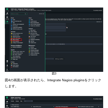
図3
図4の画面が表示されたら、Integrate Nagios pluginsをクリック
します。