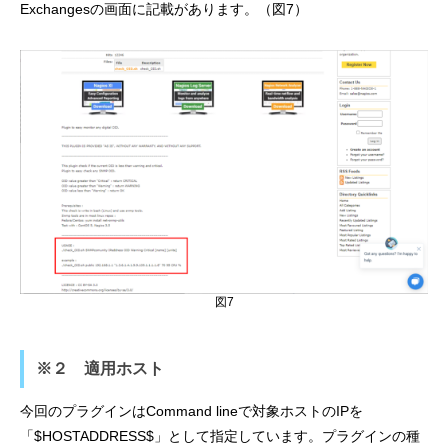
Exchangesの画面に記載があります。（図7）
図7
※２
適用ホスト
今回のプラグインはCommand lineで対象ホストのIPを
「$HOSTADDRESS$」として指定しています。プラグインの種