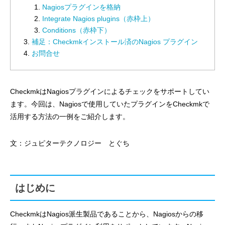
Nagiosプラグインを格納
Integrate Nagios plugins（赤枠上）
Conditions（赤枠下）
補足：Checkmkインストール済のNagios プラグイン
お問合せ
CheckmkはNagiosプラグインによるチェックをサポートしてい
ます。今回は、Nagiosで使用していたプラグインをCheckmkで
活用する方法の一例をご紹介します。
文：ジュピターテクノロジー とぐち
はじめに
CheckmkはNagios派生製品であることから、Nagiosからの移