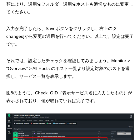
類により、適用先フォルダ・適用先ホストも適切なものに変更し
てください。
入力が完了したら、Saveボタンをクリックし、右上の[X
changes]から変更の適用を行ってください。以上で、設定は完了
です。
それでは、設定したチェックを確認してみましょう。Monitor >
“Overview” > All Hosts のホスト一覧より設定対象のホストを選
択し、サービス一覧を表示します。
図8のように、Check_OID（表示サービス名に入力したもの）が
表示されており、値が取れていれば完了です。