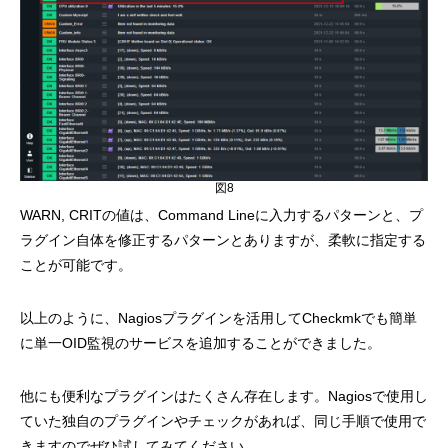
図8
WARN, CRITの値は、Command Lineに入力するパターンと、プ
ラグイン自体を修正するパターンとありますが、柔軟に指定する
ことが可能です。
以上のように、Nagiosプラグインを活用してCheckmkでも簡単
に単一OID監視のサービスを追加することができました。
他にも便利なプラグインはたくさん存在します。Nagiosで使用し
ていた独自のプラグインやチェックがあれば、同じ手順で使用で
きますのでぜひ試してみてください。