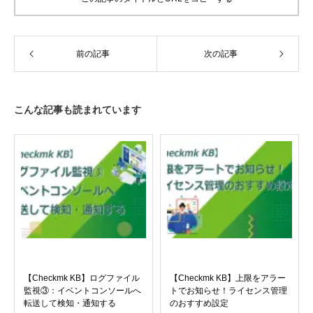
前の記事
次の記事
こんな記事も読まれています
【Checkmk KB】ログファイル
【Checkmk KB】上限をアラー
監視③：イベントコンソールへ
トでお知らせ！ライセンス管理
転送して検知・通知する
のおすすめ設定