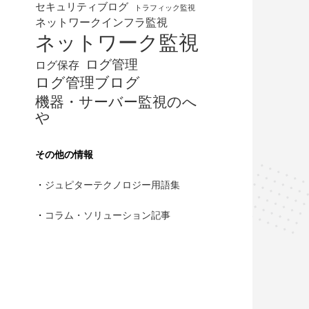
セキュリティブログ
トラフィック監視
ネットワークインフラ監視
ネットワーク監視
ログ管理
ログ保存
ログ管理ブログ
機器・サーバー監視のへ
や
その他の情報
・
ジュピターテクノロジー用語集
・
コラム・ソリューション記事