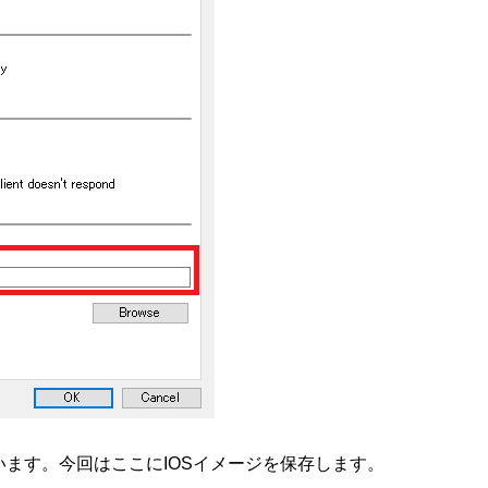
ry になっています。今回はここにIOSイメージを保存します。