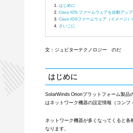
はじめに
Cisco IOS ファームウェアを自動アッ
Cisco IOSファームウェア（イメー
さいごに
文：ジュピターテクノロジー のだ
はじめに
SolarWinds Orionプラットフォーム
はネットワーク機器の設定情報（コンフ
ネットワーク機器が多くなってくると各
なります。