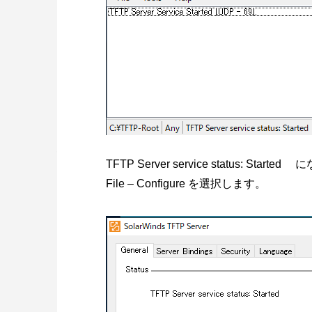
TFTP Server service status: S
File – Configure を選択します。