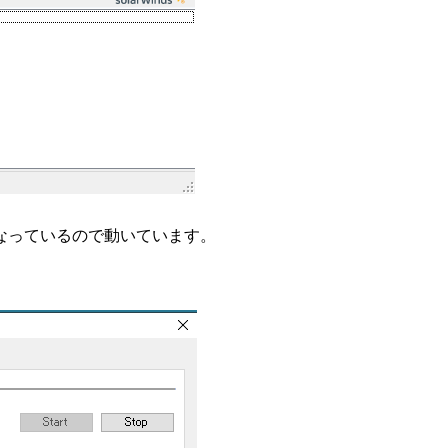
tarted になっているので動いています。