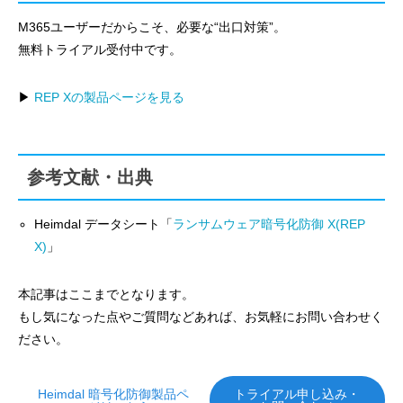
M365ユーザーだからこそ、必要な“出口対策”。
無料トライアル受付中です。
▶
REP Xの製品ページを見る
参考文献・出典
Heimdal データシート「
ランサムウェア暗号化防御 X(REP
X)
」
本記事はここまでとなります。
もし気になった点やご質問などあれば、お気軽にお問い合わせく
ださい。
Heimdal 暗号化防御製品ペ
トライアル申し込み・