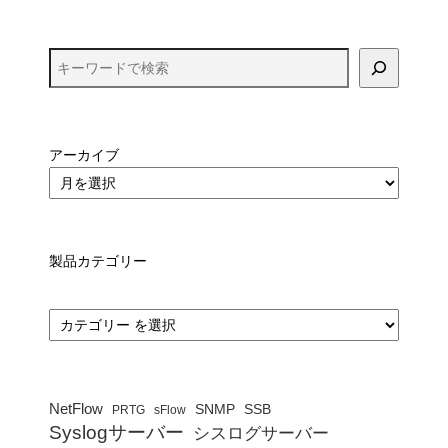
アーカイブ
製品カテゴリー
カ
テ
ゴ
リ
ー
NetFlow
SNMP
SSB
PRTG
sFlow
Syslogサーバー
シスログサーバー