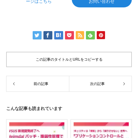
ージはこちら
お問い合わせ
この記事のタイトルとURLをコピーする
前の記事
次の記事
こんな記事も読まれています