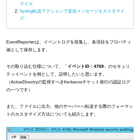
マイズ
Syslog転送アクションで送信メッセージをカスタマイ
ズ
EventReporterは、イベントログを収集し、各項目をプロパティ
値として保存します。
その取り込む仕様について、「
イベント
ID：4769
」のセキュリ
ティイベントを例として、説明したいと思います。
（ActiveDirectryの監視すべきKerberosチケット発行の認証ログ
の一つです）
また、ファイルに出力、他のサーバーへ転送する際のフォーマッ
トのカスタマイズ方法についても紹介します。