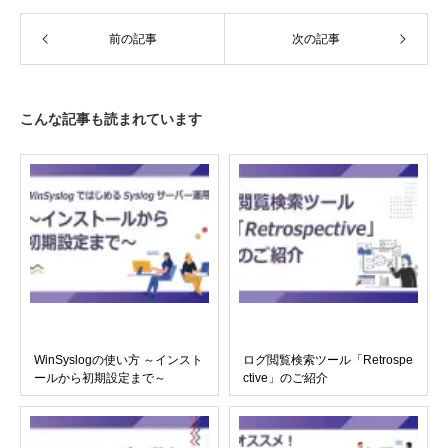
前の記事
次の記事
こんな記事も読まれています
WinSyslogの使い方 ～インスト
ログ閲覧検索ツール「Retrospe
ールから初期設定まで～
ctive」のご紹介