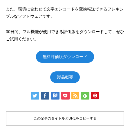
また、環境に合わせて文字エンコードを変換転送できるフレキシ
ブルなソフトウェアです。
30日間、フル機能が使用できる評価版をダウンロードして、ぜひ
ご試用ください。
無料評価版ダウンロード
製品概要
この記事のタイトルとURLをコピーする