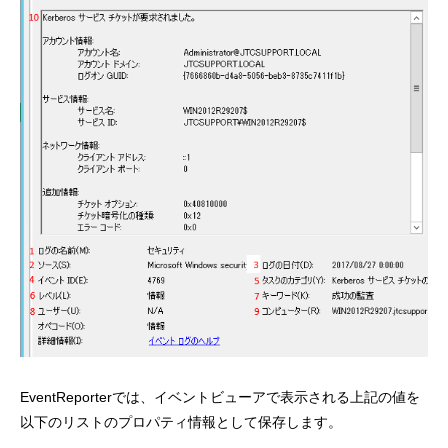
EventReporterでは、イベントビューアで表示される上記の値を
以下のリストのプロパティ情報として保存します。