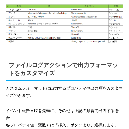
ファイルログアクションで出力フォーマッ
トをカスタマイズ
カスタムフォーマットに出力するプロパティや出力順をカスタマ
イズできます。
イベント報告日時を先頭に、その他は上記の順番で出力する場
合：
各プロパティ値（変数）は「挿入」ボタンより、選択します。