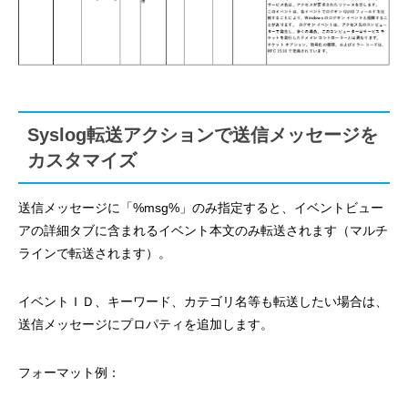
Syslog転送アクションで送信メッセージを
カスタマイズ
送信メッセージに「%msg%」のみ指定すると、イベントビュー
アの詳細タブに含まれるイベント本文のみ転送されます（マルチ
ラインで転送されます）。
イベントＩＤ、キーワード、カテゴリ名等も転送したい場合は、
送信メッセージにプロパティを追加します。
フォーマット例：