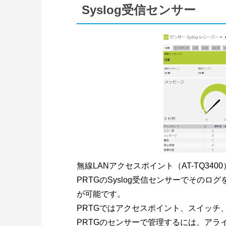
Syslog受信センサー
無線LANアクセスポイント（AT-TQ3
PRTGのSyslog受信センサーでその
が可能です。
PRTGではアクセスポイント、スイッチ
PRTGのセンサーで管理するには、ア