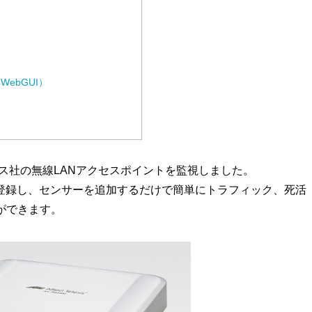
ebGUI）
イドテレシス社の無線LANアクセスポイントを監視しました。
に登録し、センサーを追加するだけで簡単にトラフィック、死活
とができます。