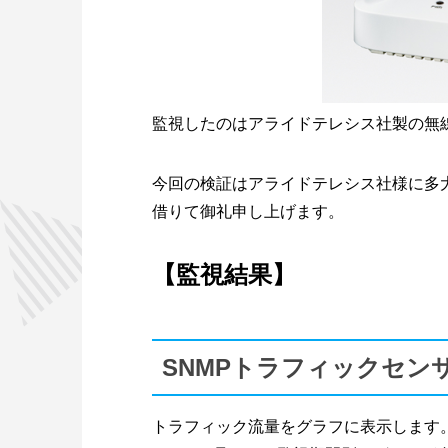
監視したのはアライドテレシス社製の無線L
今回の検証はアライドテレシス社様に多
借りて御礼申し上げます。
【監視結果】
SNMPトラフィックセン
トラフィック流量をグラフに表示します