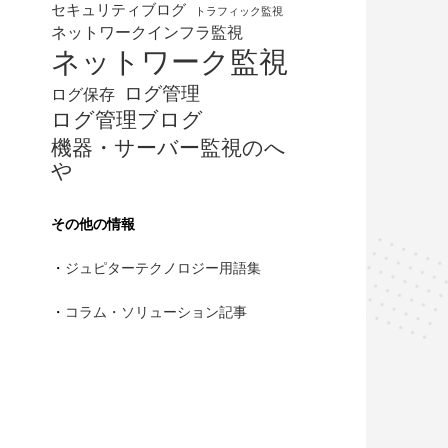
セキュリティブログ
トラフィック監視
ネットワークインフラ監視
ネットワーク監視
ログ管理
ログ保存
ログ管理ブログ
機器・サーバー監視のへ
や
その他の情報
・
ジュピターテクノロジー用語集
・
コラム・ソリューション記事