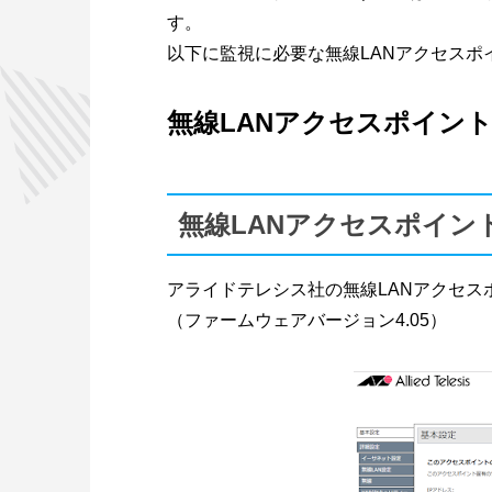
す。
以下に監視に必要な無線LANアクセスポ
無線LANアクセスポイント(A
無線LANアクセスポイント
アライドテレシス社の無線LANアクセス
（ファームウェアバージョン4.05）