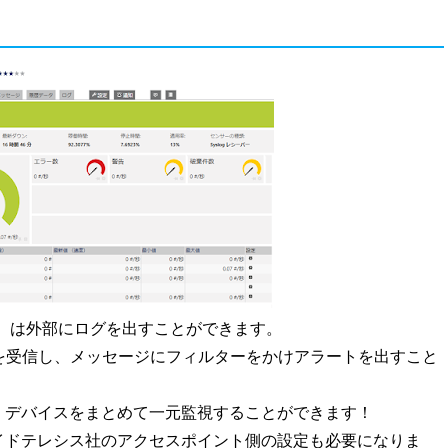
400）は外部にログを出すことができます。
ログを受信し、メッセージにフィルターをかけアラートを出すこと
、デバイスをまとめて一元監視することができます！
ライドテレシス社のアクセスポイント側の設定も必要になりま