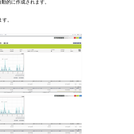
自動的に作成されます。
ます。