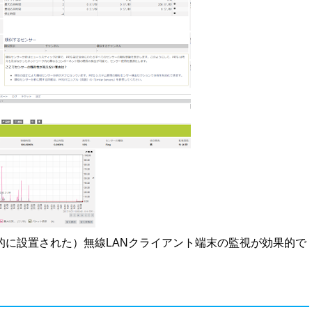
的に設置された）無線LANクライアント端末の監視が効果的で