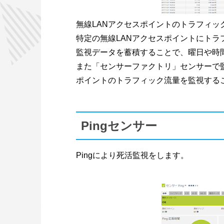
無線LANアクセスポイントのトラフィッ
特定の無線LANアクセスポイントにト
監視データを蓄積することで、曜日や時
また「センサーファクトリ」センサーで
ポイントのトラフィック流量を監視する
Pingセンサー
Pingにより死活監視をします。