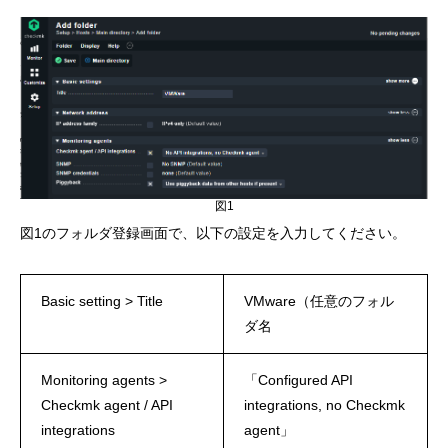
図1
図1のフォルダ登録画面で、以下の設定を入力してください。
Basic setting > Title
VMware（任意のフォル
ダ名
Monitoring agents >
「Configured API
Checkmk agent / API
integrations, no Checkmk
integrations
agent」