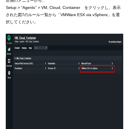
左側のメニューから、
Setup > “Agents” > VM, Cloud, Container をクリックし、表示
された図7のルール一覧から「VMWare ESX via vSphere」を選
択してください。