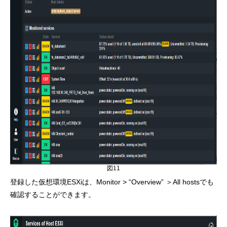
図11
登録した仮想環境ESXiは、Monitor > “Overview” ＞All hostsでも
確認することができます。