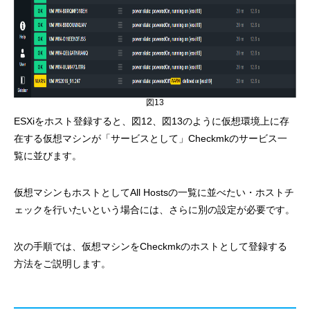
図13
ESXiをホスト登録すると、図12、図13のように仮想環境上に存
在する仮想マシンが「サービスとして」Checkmkのサービス一
覧に並びます。
仮想マシンもホストとしてAll Hostsの一覧に並べたい・ホストチ
ェックを行いたいという場合には、さらに別の設定が必要です。
次の手順では、仮想マシンをCheckmkのホストとして登録する
方法をご説明します。