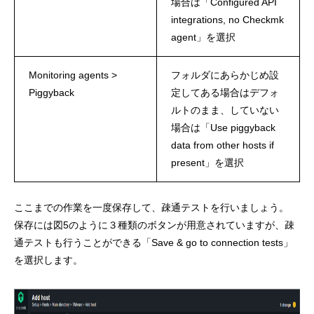
場合は「Configured API
integrations, no Checkmk
agent」を選択
Monitoring agents >
フォルダにあらかじめ設
Piggyback
定してある場合はデフォ
ルトのまま、していない
場合は「Use piggyback
data from other hosts if
present」を選択
ここまでの作業を一度保存して、疎通テストを行いましょう。
保存には図5のように３種類のボタンが用意されていますが、疎
通テストも行うことができる「Save & go to connection tests」
を選択します。