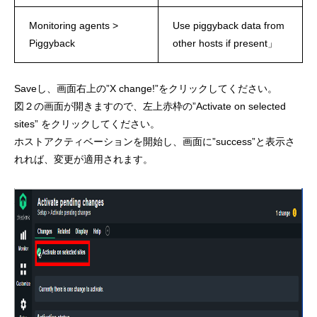
Monitoring agents >
Use piggyback data from
Piggyback
other hosts if present」
Saveし、画面右上の”X change!”をクリックしてください。
図２の画面が開きますので、左上赤枠の”Activate on selected
sites” をクリックしてください。
ホストアクティベーションを開始し、画面に”success”と表示さ
れれば、変更が適用されます。