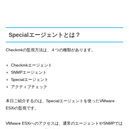
Specialエージェントとは？
Checkmkの監視方法は、４つの種類があります。
Checkmkエージェント
SNMPエージェント
Specialエージェント
アクティブチェック
本日ご紹介するのは、Specialエージェントを使ったVMware
ESXiの監視です。
VMware ESXiへのアクセスは、通常のエージェントやSNMPでは