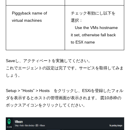
Piggyback name of
チェック有効にし以下を
virtual machines
選択：
Use the VMs hostname
it set, otherwise fall back
to ESX name
Saveし、アクティベートを実施してください。
これでエージェントの設定は完了です。サービスを取得してみま
しょう。
Setup > “Hosts” > Hosts をクリックし、ESXiを登録したフォル
ダを表示するとホストの管理画面が表示されます。 図10赤枠の
ボックスアイコンをクリックしてください。