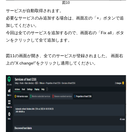
図10
サービスが自動取得されます。
必要なサービスのみ追加する場合は、画面左の「+」ボタンで追
加してください。
今回は全てのサービスを追加するので、画面右の「Fix all」ボタ
ンをクリックして全て追加します。
図11の画面が開き、全てのサービスが登録されました。 画面右
上の”X change!”をクリックし適用してください。