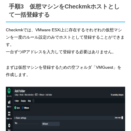
手順3 仮想マシンをCheckmkホストとし
て一括登録する
Checkmkでは、VMware ESXi上に存在するそれぞれの仮想マシ
ンを一度のルール設定のみでホストとして登録することができま
す。
一台ずつIPアドレスを入力して登録する必要はありません。
まずは仮想マシンを登録するための空フォルダ「VMGuest」を
作成します。