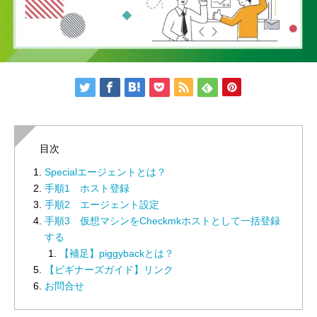
目次
Specialエージェントとは？
手順1 ホスト登録
手順2 エージェント設定
手順3 仮想マシンをCheckmkホストとして一括登録
する
【補足】piggybackとは？
【ビギナーズガイド】リンク
お問合せ