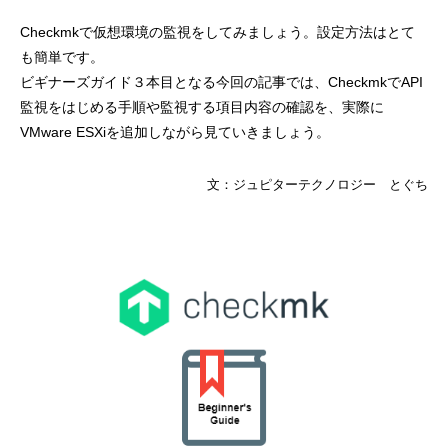
Checkmkで仮想環境の監視をしてみましょう。設定方法はとて
も簡単です。
ビギナーズガイド３本目となる今回の記事では、CheckmkでAPI
監視をはじめる手順や監視する項目内容の確認を、実際に
VMware ESXiを追加しながら見ていきましょう。
文：ジュピターテクノロジー とぐち