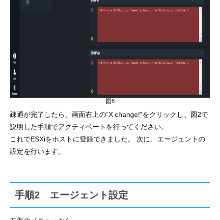
図6
疎通が完了したら、画面右上の”X change!”をクリックし、図2で
説明した手順でアクティベートを行ってください。
これでESXiをホストに登録できました。 次に、エージェントの
設定を行います。
手順2 エージェント設定