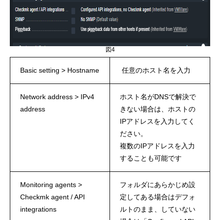
図4
Basic setting > Hostname
任意のホスト名を入力
Network address > IPv4
ホスト名がDNSで解決で
address
きない場合は、ホストの
IPアドレスを入力してく
ださい。
複数のIPアドレスを入力
することも可能です
Monitoring agents >
フォルダにあらかじめ設
Checkmk agent / API
定してある場合はデフォ
integrations
ルトのまま、していない