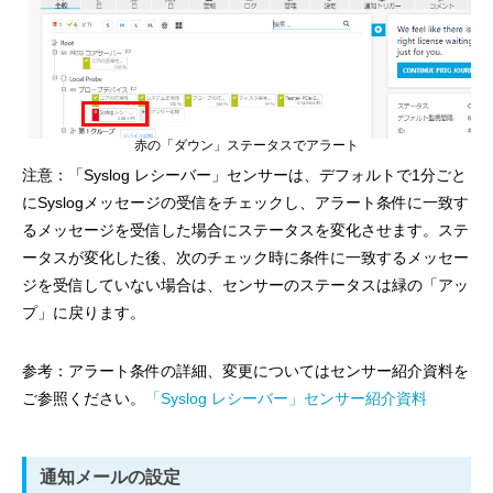
赤の「ダウン」ステータスでアラート
注意：「Syslog レシーバー」センサーは、デフォルトで1分ごと
にSyslogメッセージの受信をチェックし、アラート条件に一致す
るメッセージを受信した場合にステータスを変化させます。ステ
ータスが変化した後、次のチェック時に条件に一致するメッセー
ジを受信していない場合は、センサーのステータスは緑の「アッ
プ」に戻ります。
参考：アラート条件の詳細、変更についてはセンサー紹介資料を
ご参照ください。
「Syslog レシーバー」センサー紹介資料
通知メールの設定