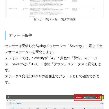
センサーの[メッセージ]タブ画面
アラート条件
センサーは受信したSyslogメッセージの「Severity」に応じてセ
ンサーステータスを変化します。
デフォルトでは、Severityが「4」：黄色の「警告」ステータ
ス、Severityが「0~3」：赤の「ダウン」ステータスに変化しま
す。
ステータス変化はPRTGの画面上でアラートとして確認できま
す。