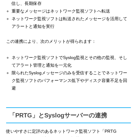
信し、長期保存
重要なメッセージはネットワーク監視ソフトへ転送
ネットワーク監視ソフトは転送されたメッセージを活用して
アラートと通知を実行
この連携により、次のメリットが得られます：
ネットワーク監視ソフトでSyslog監視とその他の監視、そし
てアラート管理と通知を一元化
限られたSyslogメッセージのみを受信することでネットワー
ク監視ソフトのパフォーマンス低下やディスク容量不足を回
避
「PRTG」とSyslogサーバーの連携
使いやすさに定評のあるネットワーク監視ソフト「PRTG