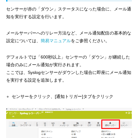
センサーが赤の「ダウン」ステータスになった場合に、メール通
知を実行する設定を行います。
メールサーバーへのリレー方法など、メール通知配信の基本的な
設定については、
簡易マニュアル
をご参照ください。
デフォルトでは「600秒以上」センサーの「ダウン」が継続した
場合のみにメール通知が実行されます。
ここでは、Syslogセンサーがダウンした場合に即座にメール通知
を実行する設定を追加します。
センサーをクリック、[通知トリガー]タブをクリック