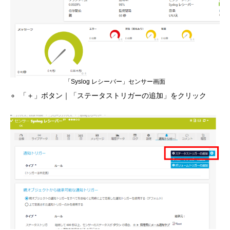
「Syslog レシーバー」センサー画面
「＋」ボタン｜「ステータストリガーの追加」をクリック