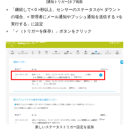
[通知トリガー]タブ画面
「継続して< 0 >秒以上、センサーのステータスが< ダウン >
の場合、< 管理者にメール通知やプッシュ通知を送信する >を
実行する」に設定
「✓（トリガーを保存）」ボタンをクリック
新しいステータストリガー設定を追加