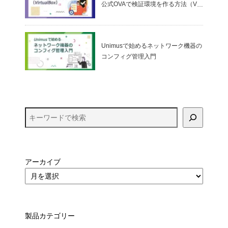
公式OVAで検証環境を作る方法（Virt
ualBox）
Unimusで始めるネットワーク機器の
コンフィグ管理入門
アーカイブ
製品カテゴリー