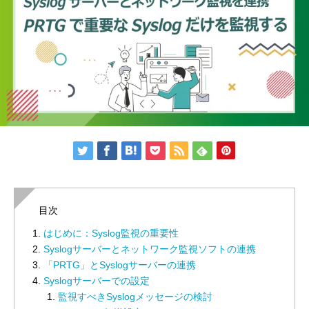
目次
はじめに：Syslog監視の重要性
Syslogサーバーとネットワーク監視ソフトの連携
「PRTG」とSyslogサーバーの連携
Syslogサーバーでの設定
監視すべきSyslogメッセージの検討