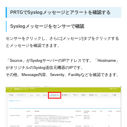
PRTGでSyslogメッセージとアラートを確認する
Syslogメッセージをセンサーで確認
センサーをクリックし、さらに[メッセージ]タブをクリックする
とメッセージを確認できます。
「Source」がSyslogサーバーのIPアドレスです。「Hostname」
がオリジナルのSyslog送信元機器のIPです。
その他、Message内容、Severity、Facilityなどを確認できます。