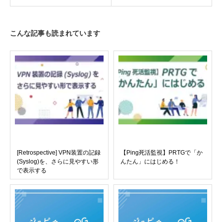
こんな記事も読まれています
[Retrospective] VPN装置の記録
【Ping死活監視】PRTGで「か
(Syslog)を、さらに見やすい形
んたん」にはじめる！
で表示する