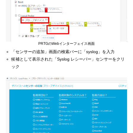
PRTGのWebインターフェイス画面
「センサーの追加」画面の検索バーに「syslog」を入力
候補として表示された「Syslog レシーバー」センサーをクリ
ック