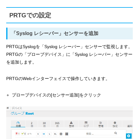
PRTGでの設定
「Syslog レシーバー」センサーを追加
PRTGはSyslogを「Syslog レシーバー」センサーで監視します。
PRTGの「プローブデバイス」に「Syslog レシーバー」センサー
を追加します。
PRTGのWebインターフェイスで操作していきます。
プローブデバイスの[センサー追加]をクリック