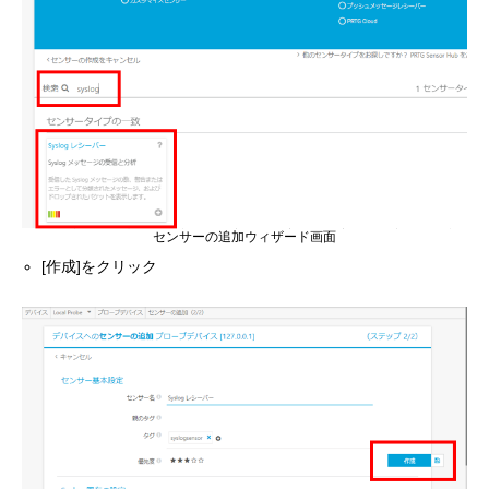
センサーの追加ウィザード画面
[作成]をクリック