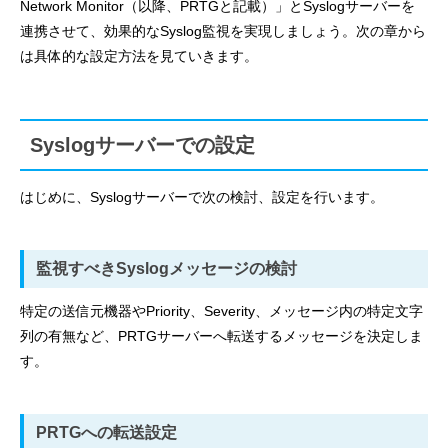
Network Monitor（以降、PRTGと記載）」とSyslogサーバーを
連携させて、効果的なSyslog監視を実現しましょう。次の章から
は具体的な設定方法を見ていきます。
Syslogサーバーでの設定
はじめに、Syslogサーバーで次の検討、設定を行います。
監視すべきSyslogメッセージの検討
特定の送信元機器やPriority、Severity、メッセージ内の特定文字
列の有無など、PRTGサーバーへ転送するメッセージを決定しま
す。
PRTGへの転送設定