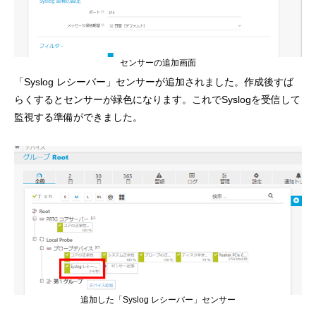
センサーの追加画面
「Syslog レシーバー」センサーが追加されました。作成後すば
らくするとセンサーが緑色になります。これでSyslogを受信して
監視する準備ができました。
追加した「Syslog レシーバー」センサー