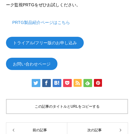
ーク監視PRTGをぜひお試しください。
PRTG製品紹介ページはこちら
トライアル/フリー版のお申し込み
お問い合わせページ
この記事のタイトルとURLをコピーする
前の記事
次の記事