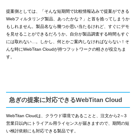
提案側としては、「そんな短期間で比較情報込みで提案ができる
Webフィルタリング製品、あったかな？」と首を捻ってしまうか
もしれません。製品名なら幾つか思い当たるけれど、すぐにデモ
を見せることができるだろうか。自分が製品調査する時間もすぐ
には取れない…。しかし、何とかご案内しなければならない！そ
んな時にWebTitan Cloudが持つフットワークの軽さが役立ちま
す。
急ぎの提案に対応できるWebTitan Cloud
WebTitan Cloud
は、クラウド環境であることと、注文から2～3
営業日以内にトライアル用ライセンスが届きますので、期間の短
い検討依頼にも対応できる製品です。