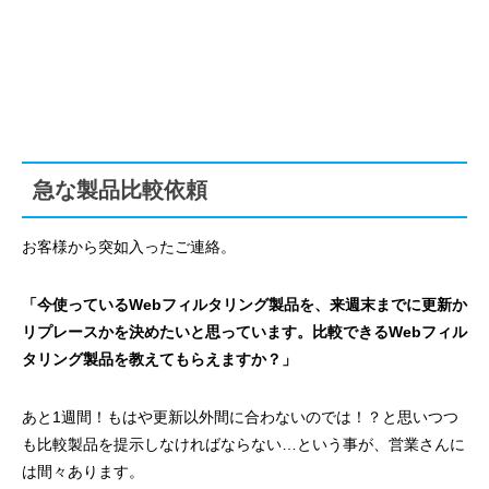
急な製品比較依頼
お客様から突如入ったご連絡。
「今使っているWebフィルタリング製品を、来週末までに更新か
リプレースかを決めたいと思っています。比較できるWebフィル
タリング製品を教えてもらえますか？」
あと
1
週間！もはや更新以外間に合わないのでは！？と思いつつ
も比較製品を提示しなければならない…という事が、営業さんに
は間々あります。