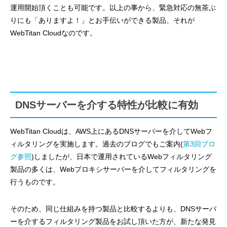
運用開始頂くことも可能です。以上の事から、緊急対応の無茶ぶ
りにも「ありますよ！」とお手伝いができる製品、それが
WebTitan Cloudなのです。
DNSサーバーを介する特性が比較に有効
WebTitan Cloudは、AWS上にあるDNSサーバーを介してWebフ
ィルタリングを実施します。過去のブログでもご案内(
第3回ブロ
グ参照
)しましたが、日本で運用されているWebフィルタリング
製品の多くは、Webプロキシサーバーを介してフィルタリングを
行うものです。
そのため、同じ仕組みを持つ製品と比較するよりも、DNSサーバ
ーを介するフィルタリング製品をお試し頂いた方が、新たな発見