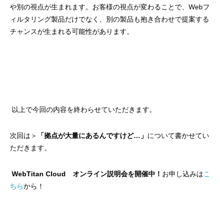
や別の視点が生まれます。お客様の視点が変わることで、Webフ
ィルタリング製品だけでなく、別の製品も抱き合わせで提案する
チャンスが生まれる可能性があります。
以上で今回の内容を終わらせていただきます。
次回は＞
「
拠点が大量にあるんですけど…」
について書かせてい
ただきます。
WebTitan Cloud
オンライン説明会を開催中！
お申し込みは
こ
ちら
から！