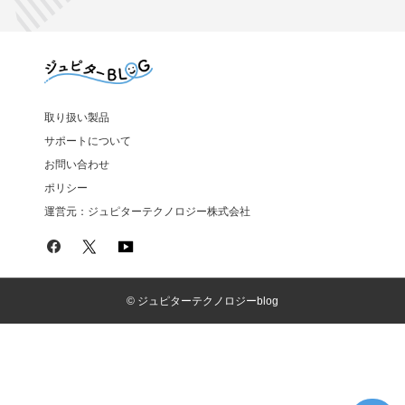
取り扱い製品
サポートについて
お問い合わせ
ポリシー
運営元：ジュピターテクノロジー株式会社
© ジュピターテクノロジーblog