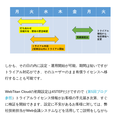
しかも、その日の内に設定・運用開始が可能。期間は短いですが
トライアル対応ができ、そのユーザーのまま有償ライセンスへ移
行することも可能です。
WebTitan Cloudの初期設定は4STEPだけですので（
第5回ブログ
参照
）トライアルライセンス情報がお客様の手元届き次第、すぐ
に検証を開始できます。設定に不安があるお客様に対しては、弊
社技術担当が
Web
会議システムなどを活用してご説明をしながら