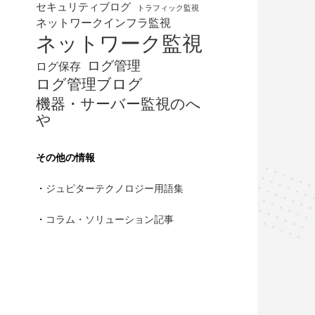
セキュリティブログ
トラフィック監視
ネットワークインフラ監視
ネットワーク監視
ログ管理
ログ保存
ログ管理ブログ
機器・サーバー監視のへ
や
その他の情報
・
ジュピターテクノロジー用語集
・
コラム・ソリューション記事