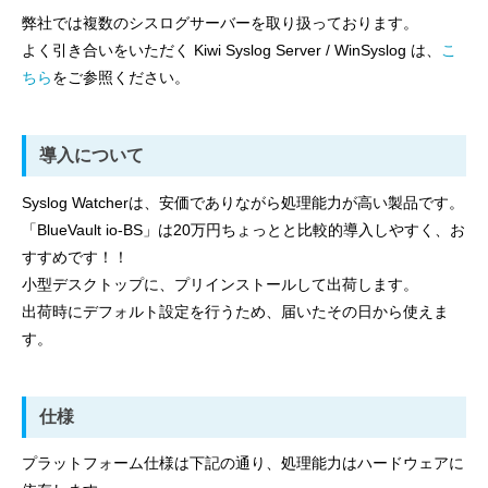
弊社では複数のシスログサーバーを取り扱っております。
よく引き合いをいただく Kiwi Syslog Server / WinSyslog は、
こ
ちら
をご参照ください。
導入について
Syslog Watcherは、安価でありながら処理能力が高い製品です。
「BlueVault io-BS」は20万円ちょっとと比較的導入しやすく、お
すすめです！！
小型デスクトップに、プリインストールして出荷します。
出荷時にデフォルト設定を行うため、届いたその日から使えま
す。
仕様
プラットフォーム仕様は下記の通り、処理能力はハードウェアに