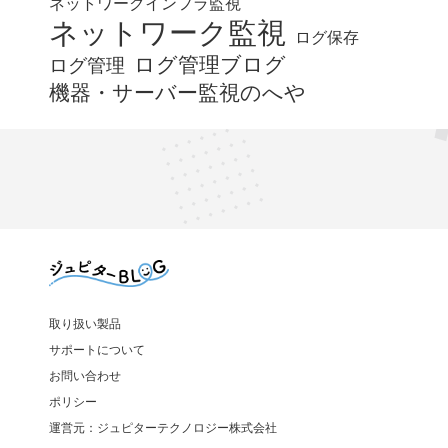
ネットワークインフラ監視
ネットワーク監視
ログ保存
ログ管理ブログ
ログ管理
機器・サーバー監視のへや
取り扱い製品
サポートについて
お問い合わせ
ポリシー
運営元：ジュピターテクノロジー株式会社