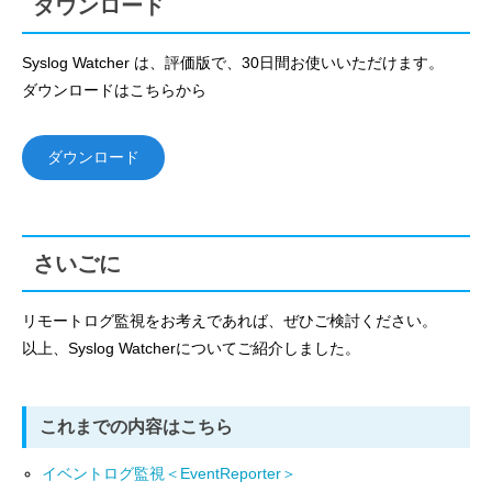
ダウンロード
Syslog Watcher は、評価版で、30日間お使いいただけます。
ダウンロードはこちらから
ダウンロード
さいごに
リモートログ監視をお考えであれば、ぜひご検討ください。
以上、Syslog Watcherについてご紹介しました。
これまでの内容はこちら
イベントログ監視＜EventReporter＞