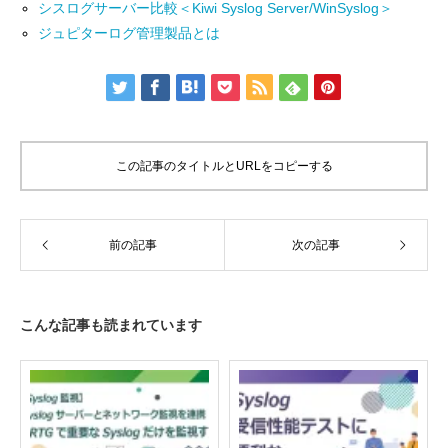
シスログサーバー比較＜Kiwi Syslog Server/WinSyslog＞
ジュピターログ管理製品とは
この記事のタイトルとURLをコピーする
前の記事
次の記事
こんな記事も読まれています