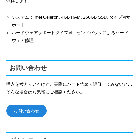
依存します。
システム：Intel Celeron, 4GB RAM, 256GB SSD, タイプMサ
ポート
ハードウェアサポートタイプM：センドバックによるハード
ウェア修理
お問い合わせ
購入を考えているけど、実際にハード含めて評価してみないと…
そんな場合はお気軽にご相談ください。
お問い合わせ