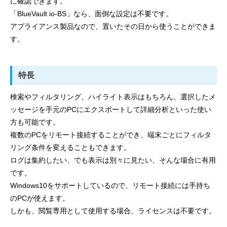
に確認できます。
「BlueVault io-BS」なら、面倒な設定は不要です。
アプライアンス製品なので、置いたその日から使うことができま
す。
特長
検索やフィルタリング、ハイライト表示はもちろん、選択したメ
ッセージを手元のPCにエクスポートして詳細分析といった使い
方も可能です。
複数のPCをリモート接続することができ、端末ごとにフィルタ
リング条件を変えることもできます。
ログは集約したい、でも表示は別々に見たい、そんな場合に有用
です。
Windows10をサポートしているので、リモート接続には手持ち
のPCが使えます。
しかも、閲覧専用として使用する場合、ライセンスは不要です。