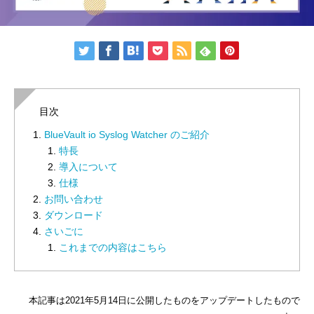
目次
BlueVault io Syslog Watcher のご紹介
特長
導入について
仕様
お問い合わせ
ダウンロード
さいごに
これまでの内容はこちら
本記事は2021年5月14日に公開したものをアップデートしたもので