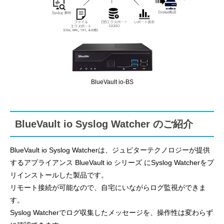
BlueVault io-BS
BlueVault io Syslog Watcher のご紹介
BlueVault io Syslog Watcherは、ジュピターテクノロジーが提供
するアプライアンス BlueVault io シリーズ にSyslog Watcherをプ
リインストールした製品です。
リモート接続が可能なので、自宅にいながらログ監視ができま
す。
Syslog Watcherでログ収集したメッセージを、操作性は変わらず