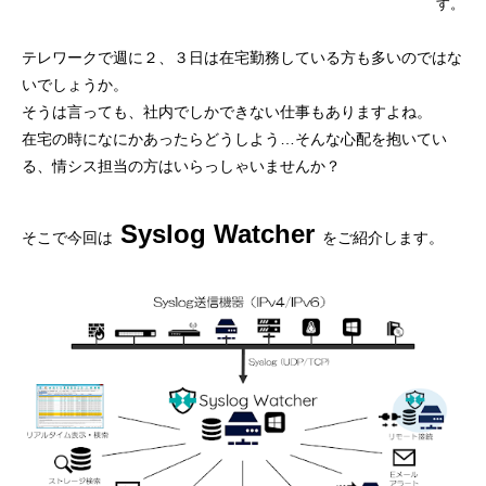
す。
テレワークで週に２、３日は在宅勤務している方も多いのではな
いでしょうか。
そうは言っても、社内でしかできない仕事もありますよね。
在宅の時になにかあったらどうしよう…そんな心配を抱いてい
る、情シス担当の方はいらっしゃいませんか？
Syslog Watcher
そこで今回は
をご紹介します。