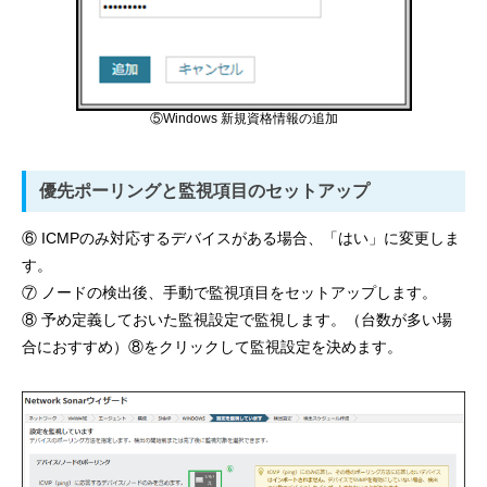
⑤Windows 新規資格情報の追加
優先ポーリングと監視項目のセットアップ
⑥ ICMPのみ対応するデバイスがある場合、「はい」に変更しま
す。
⑦ ノードの検出後、手動で監視項目をセットアップします。
⑧ 予め定義しておいた監視設定で監視します。（台数が多い場
合におすすめ）⑧をクリックして監視設定を決めます。