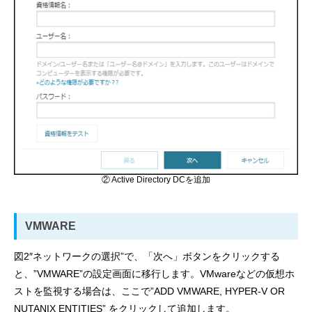
② Active Directory DCを追加
VMWARE
図2″ネットワークの選択”で、「次へ」ボタンをクリックする
と、”VMWARE”の設定画面に移行します。VMwareなどの仮想ホ
ストを監視する場合は、ここで”ADD VMWARE, HYPER-V OR
NUTANIX ENTITIES” をクリックして追加します。