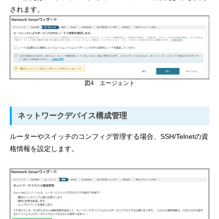
されます。
図4 エージェント
ネットワークデバイス構成管理
ルーターやスイッチのコンフィグ管理する場合、SSH/Telnetの資
格情報を設定します。