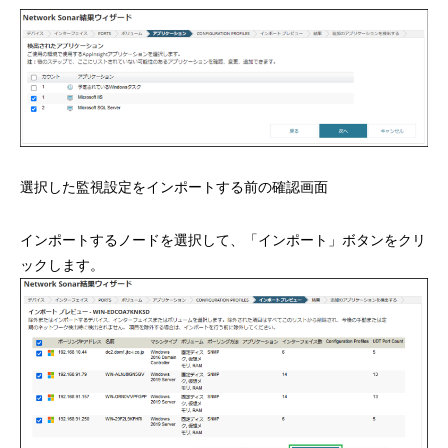
選択した監視設定をインポートする前の確認画面
インポートするノードを選択して、「インポート」ボタンをクリ
ックします。