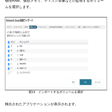
物理RAM、仮想メモリ、ディスク容量などの監視するボリュー
ムを選択します。
図14 インポートするボリュームを選択
検出されたアプリケーションが表示されます。