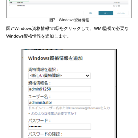
図7 Windows資格情報
図7″Windows資格情報”の⑤をクリックして、WMI監視で必要な
Windows資格情報を追加します。