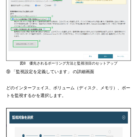
図8 優先されるポーリング方法と監視項目のセットアップ
⑨ 「監視設定を定義しています」 の詳細画面
どのインターフェイス、ボリューム（ディスク、メモリ）、ポー
トを監視するかを選択します。