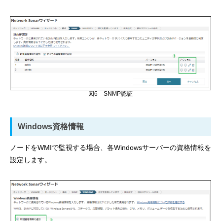
図6 SNMP認証
Windows資格情報
ノードをWMIで監視する場合、各Windowsサーバーの資格情報を
設定します。