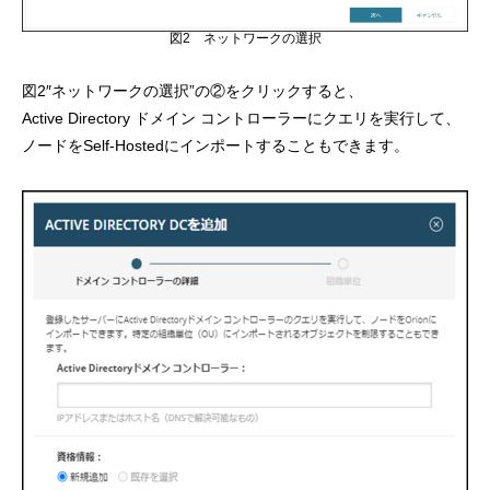
図2 ネットワークの選択
図2″ネットワークの選択”の②をクリックすると、
Active Directory ドメイン コントローラーにクエリを実行して、
ノードをSelf-Hostedにインポートすることもできます。