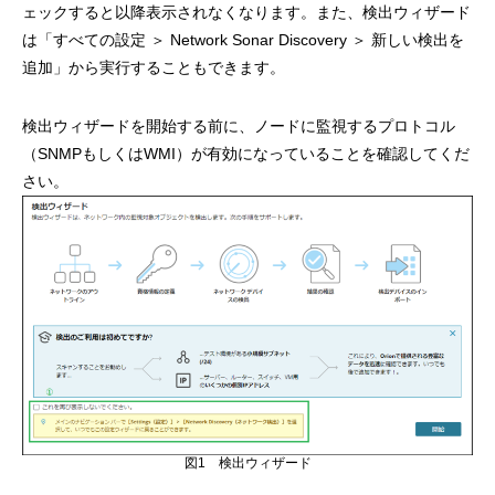
ェックすると以降表示されなくなります。また、検出ウィザード
は「すべての設定 ＞ Network Sonar Discovery ＞ 新しい検出を
追加」から実行することもできます。
検出ウィザードを開始する前に、ノードに監視するプロトコル
（SNMPもしくはWMI）が有効になっていることを確認してくだ
さい。
図1 検出ウィザード