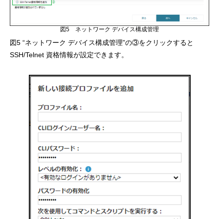
図5 ネットワーク デバイス構成管理
図5 “ネットワーク デバイス構成管理”の③をクリックすると
SSH/Telnet 資格情報が設定できます。