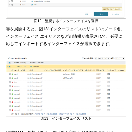
図12 監視するインターフェイスを選択
⑪を展開すると、図13″インターフェイスのリスト”のノード名、
インターフェイス エイリアスなどの情報が表示されて、必要に
応じてインポートするインターフェイスが選択できます。
図13 インターフェイス リスト