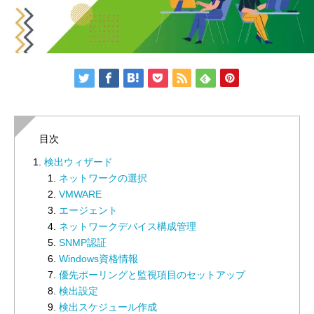
目次
検出ウィザード
ネットワークの選択
VMWARE
エージェント
ネットワークデバイス構成管理
SNMP認証
Windows資格情報
優先ポーリングと監視項目のセットアップ
検出設定
検出スケジュール作成