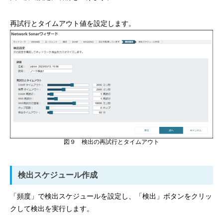
再試行とタイムアウト値を設定します。
図９ 検出の再試行とタイムアウト
検出スケジュール作成
「頻度」で検出スケジュールを設定し、「検出」ボタンをクリッ
クして検出を実行します。