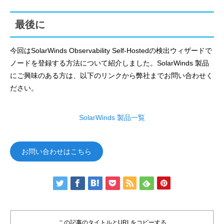
最後に
今回はSolarWinds Observability Self-Hostedの検出ウィザードで
ノードを登録する方法について紹介しました。SolarWinds 製品
にご興味のある方は、以下のリンクから弊社までお問い合わせく
ださい。
SolarWinds 製品一覧
お問い合わせはこちら
この記事のタイトルとURLをコピーする