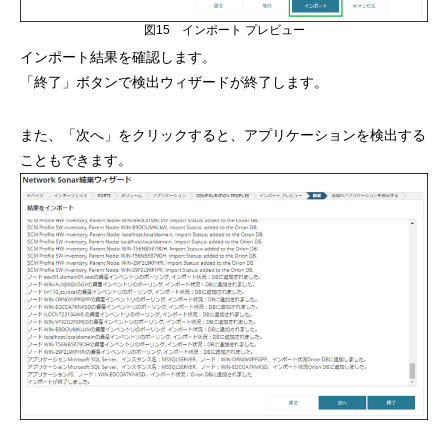
図15 インポート プレビュー
インポート結果を確認します。
「終了」ボタンで検出ウィザードが終了します。
また、「次へ」をクリックすると、アプリケーションを検出する
こともできます。