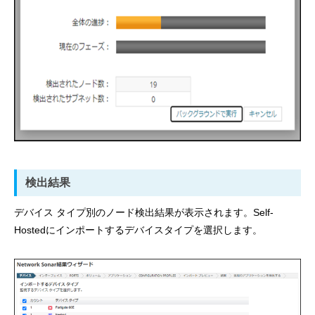
検出結果
デバイス タイプ別のノード検出結果が表示されます。Self-
Hostedにインポートするデバイスタイプを選択します。