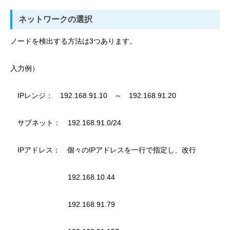
ネットワークの選択
ノードを検出する方法は3つあります。
入力例）
IPレンジ： 192.168.91.10 ～ 192.168.91.20
サブネット： 192.168.91.0/24
IPアドレス： 個々のIPアドレスを一行で指定し、改行
192.168.10.44
192.168.91.79