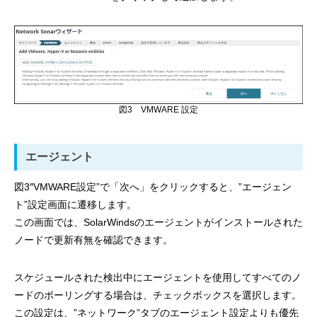
図3 VMWARE 設定
エージェント
図3″VMWARE設定”で「次へ」をクリックすると、”エージェン
ト”設定画面に遷移します。
この画面では、SolarWindsのエージェントがインストールされた
ノードで更新有無を確認できます。
スケジュールされた検出中にエージェントを使用してすべてのノ
ードのポーリングする場合は、チェックボックスを選択します。
この設定は、”ネットワーク”タブのエージェント設定よりも優先