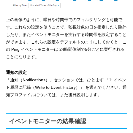
上の画像のように、曜日や時間帯でのフィルタリングも可能で
す。これらの設定を使うことで、監視対象の日を指定したり除外
したり、またイベントモニターを実行する時間帯を設定すること
ができます。これらの設定をデフォルトのままにしておくと、こ
の Ping イベントモニターは 24時間体制で5分ごとに実行される
ことになります。
通知の設定
「通知（Notifications）」セクションでは、ひとまず 「1: イベン
ト履歴に記録（Write to Event History）」 を選んでください。通
知プロファイルについては、また後日説明します。
イベントモニターの結果確認