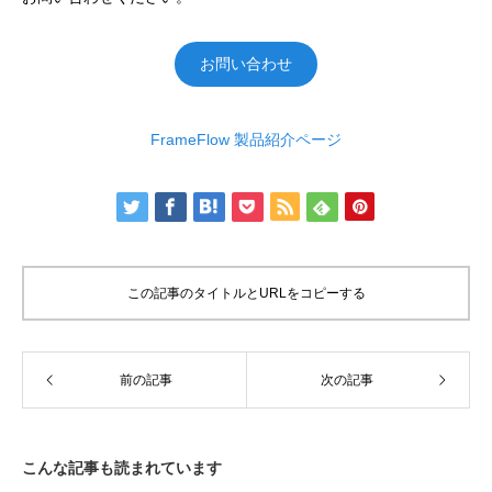
お問い合わせ
FrameFlow 製品紹介ページ
この記事のタイトルとURLをコピーする
前の記事
次の記事
こんな記事も読まれています