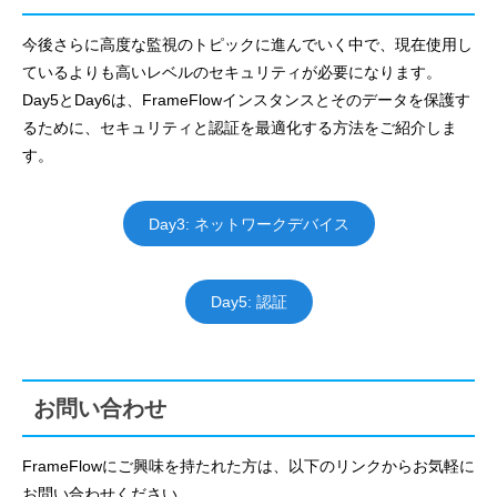
今後さらに高度な監視のトピックに進んでいく中で、現在使用し
ているよりも高いレベルのセキュリティが必要になります。
Day5とDay6は、FrameFlowインスタンスとそのデータを保護す
るために、セキュリティと認証を最適化する方法をご紹介しま
す。
Day3: ネットワークデバイス
Day5: 認証
お問い合わせ
FrameFlowにご興味を持たれた方は、以下のリンクからお気軽に
お問い合わせください。