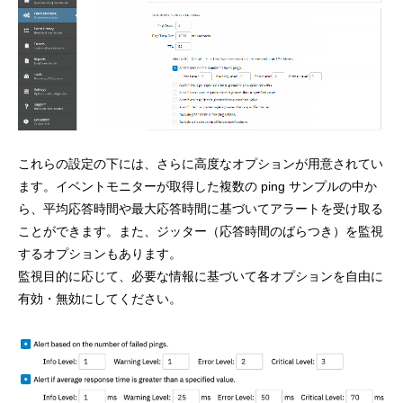
これらの設定の下には、さらに高度なオプションが用意されてい
ます。イベントモニターが取得した複数の ping サンプルの中か
ら、平均応答時間や最大応答時間に基づいてアラートを受け取る
ことができます。また、ジッター（応答時間のばらつき）を監視
するオプションもあります。
監視目的に応じて、必要な情報に基づいて各オプションを自由に
有効・無効にしてください。