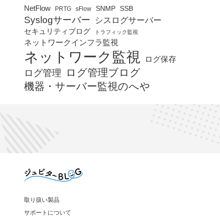
NetFlow
SNMP
SSB
PRTG
sFlow
Syslogサーバー
シスログサーバー
セキュリティブログ
トラフィック監視
ネットワークインフラ監視
ネットワーク監視
ログ保存
ログ管理ブログ
ログ管理
機器・サーバー監視のへや
取り扱い製品
サポートについて