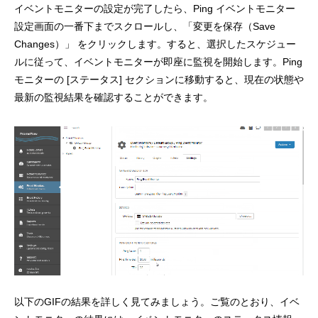
イベントモニターの設定が完了したら、Ping イベントモニター
設定画面の一番下までスクロールし、「変更を保存（Save
Changes）」 をクリックします。すると、選択したスケジュー
ルに従って、イベントモニターが即座に監視を開始します。Ping
モニターの [ステータス] セクションに移動すると、現在の状態や
最新の監視結果を確認することができます。
以下のGIFの結果を詳しく見てみましょう。ご覧のとおり、イベ