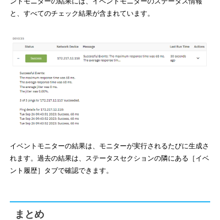
ントモニターの結果には、イベントモニターのステータス情報
と、すべてのチェック結果が含まれています。
イベントモニターの結果は、モニターが実行されるたびに生成さ
れます。過去の結果は、ステータスセクションの隣にある［イベ
ント履歴］タブで確認できます。
まとめ