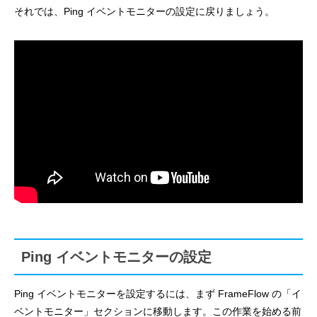
それでは、Ping イベントモニターの設定に戻りましょう。
Ping イベントモニターの設定
Ping イベントモニターを設定するには、まず FrameFlow の「イ
ベントモニター」セクションに移動します。この作業を始める前