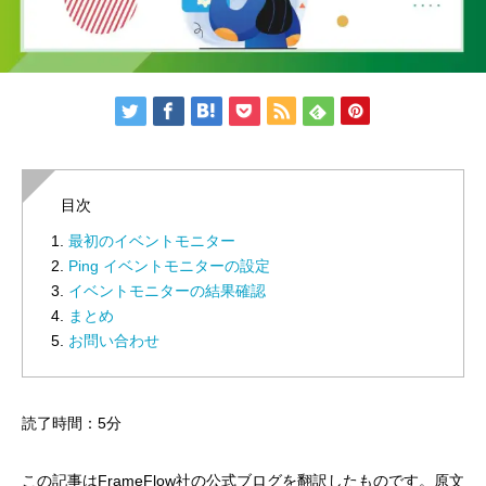
目次
最初のイベントモニター
Ping イベントモニターの設定
イベントモニターの結果確認
まとめ
お問い合わせ
読了時間：5分
この記事はFrameFlow社の公式ブログを翻訳したものです。原文