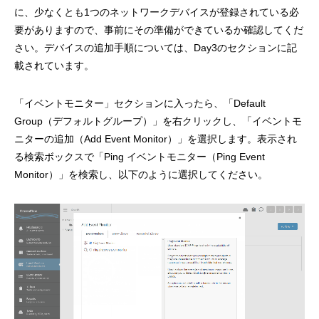
に、少なくとも1つのネットワークデバイスが登録されている必
要がありますので、事前にその準備ができているか確認してくだ
さい。デバイスの追加手順については、Day3のセクションに記
載されています。
「イベントモニター」セクションに入ったら、「Default
Group（デフォルトグループ）」を右クリックし、「イベントモ
ニターの追加（Add Event Monitor）」を選択します。表示され
る検索ボックスで「Ping イベントモニター（Ping Event
Monitor）」を検索し、以下のように選択してください。