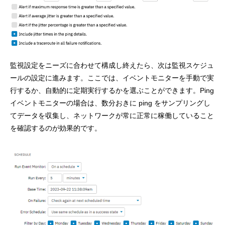
監視設定をニーズに合わせて構成し終えたら、次は監視スケジュ
ールの設定に進みます。ここでは、イベントモニターを手動で実
行するか、自動的に定期実行するかを選ぶことができます。Ping
イベントモニターの場合は、数分おきに ping をサンプリングし
てデータを収集し、ネットワークが常に正常に稼働していること
を確認するのが効果的です。